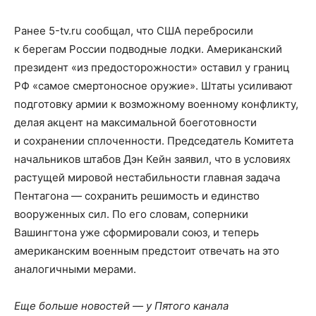
Ранее 5-tv.ru сообщал, что США перебросили
к берегам России подводные лодки. Американский
президент «из предосторожности» оставил у границ
РФ «самое смертоносное оружие». Штаты усиливают
подготовку армии к возможному военному конфликту,
делая акцент на максимальной боеготовности
и сохранении сплоченности. Председатель Комитета
начальников штабов Дэн Кейн заявил, что в условиях
растущей мировой нестабильности главная задача
Пентагона — сохранить решимость и единство
вооруженных сил. По его словам, соперники
Вашингтона уже сформировали союз, и теперь
американским военным предстоит отвечать на это
аналогичными мерами.
Еще больше новостей — у Пятого канала