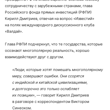
сотрудничеству с зарубежными странами, глава
Российского фонда прямых инвестиций (РФПИ)
Кирилл Дмитриев, отвечая на вопрос «Известий»
на полях международного дискуссионного клуба
«Валдай».
Глава РФПИ подчеркнул, что те государства, которые
осознают многополярную реальность, хорошо
взаимодействуют друг с другом.
«Люди, которые хотят помешать многополярному
миру, совершают ошибки. Они ссорятся
с индийской и китайской цивилизациями,
и долгосрочно это только ослабляет
их позиции»
, — говорит Кирилл Дмитриев
в разговоре с корреспондентом Виктором
Синеоком.