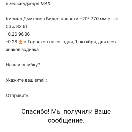
в мессенджере MAX.
Кирилл Дмитриев Видео новости +20° 770 мм рт. ст.
53% 82.61
-0.26 96.86
-0.28
‍♀ Гороскоп на сегодня, 1 октября, для всех
знаков зодиака
Нашли ошибку?
Укажите ваш email:
Отправить
Спасибо! Мы получили Ваше
сообщение.