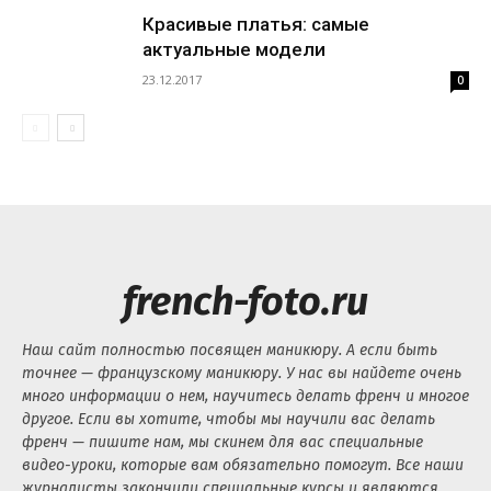
Красивые платья: самые
актуальные модели
23.12.2017
0
french-foto.ru
Наш сайт полностью посвящен маникюру. А если быть
точнее — французскому маникюру. У нас вы найдете очень
много информации о нем, научитесь делать френч и многое
другое. Если вы хотите, чтобы мы научили вас делать
френч — пишите нам, мы скинем для вас специальные
видео-уроки, которые вам обязательно помогут. Все наши
журналисты закончили специальные курсы и являются