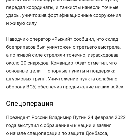
передал координаты, и танкисты нанесли точные
удары, уничтожив фортификационные сооружения
и живую силу.
Наводчик-оператор «Рыжий» сообщил, что склад
боеприпасов был уничтожен с третьего выстрела,
а по живой силе стреляли точечно, израсходовав
около 20 снарядов. Командир «Аза» отметил, что
основные цели — опорные пункты и поддержка
штурмовых групп. Уничтожение пункта ослабило
оборону ВСУ, обеспечив продвижение наших войск.
Спецоперация
Президент России Владимир Путин 24 февраля 2022
года выступил с обращением к нации и заявил
о начале спецоперации по защите Донбасса,