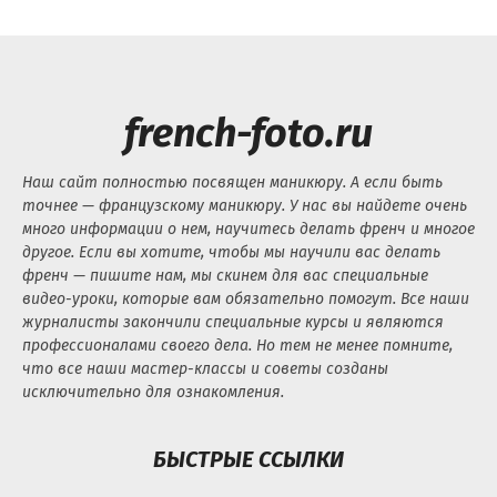
french-foto.ru
Наш сайт полностью посвящен маникюру. А если быть
точнее — французскому маникюру. У нас вы найдете очень
много информации о нем, научитесь делать френч и многое
другое. Если вы хотите, чтобы мы научили вас делать
френч — пишите нам, мы скинем для вас специальные
видео-уроки, которые вам обязательно помогут. Все наши
журналисты закончили специальные курсы и являются
профессионалами своего дела. Но тем не менее помните,
что все наши мастер-классы и советы созданы
исключительно для ознакомления.
БЫСТРЫЕ ССЫЛКИ