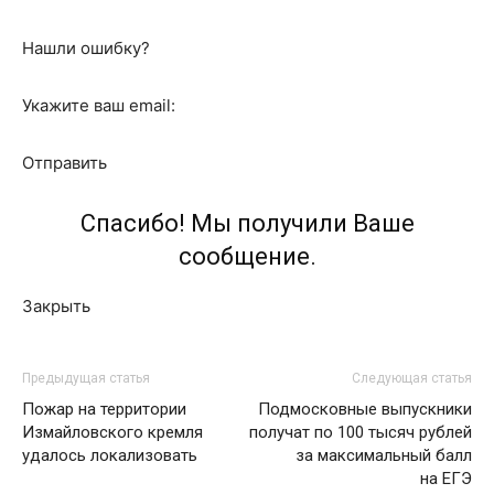
Нашли ошибку?
Укажите ваш email:
Отправить
Спасибо! Мы получили Ваше
сообщение.
Закрыть
Предыдущая статья
Следующая статья
Пожар на территории
Подмосковные выпускники
Измайловского кремля
получат по 100 тысяч рублей
удалось локализовать
за максимальный балл
на ЕГЭ