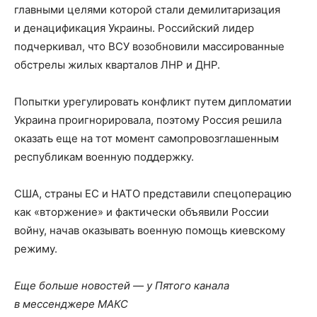
главными целями которой стали демилитаризация
и денацификация Украины. Российский лидер
подчеркивал, что ВСУ возобновили массированные
обстрелы жилых кварталов ЛНР и ДНР.
Попытки урегулировать конфликт путем дипломатии
Украина проигнорировала, поэтому Россия решила
оказать еще на тот момент самопровозглашенным
республикам военную поддержку.
США, страны ЕС и НАТО представили спецоперацию
как «вторжение» и фактически объявили России
войну, начав оказывать военную помощь киевскому
режиму.
Еще больше новостей — у Пятого канала
в мессенджере МАКС