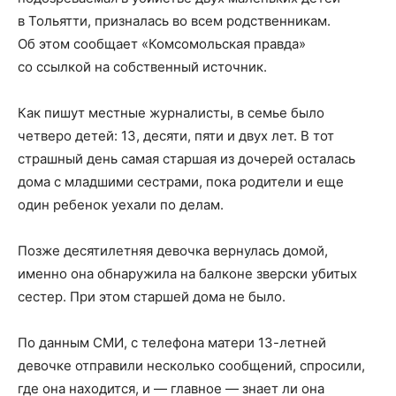
в Тольятти, призналась во всем родственникам.
Об этом сообщает «Комсомольская правда»
со ссылкой на собственный источник.
Как пишут местные журналисты, в семье было
четверо детей: 13, десяти, пяти и двух лет. В тот
страшный день самая старшая из дочерей осталась
дома с младшими сестрами, пока родители и еще
один ребенок уехали по делам.
Позже десятилетняя девочка вернулась домой,
именно она обнаружила на балконе зверски убитых
сестер. При этом старшей дома не было.
По данным СМИ, с телефона матери 13-летней
девочке отправили несколько сообщений, спросили,
где она находится, и — главное — знает ли она