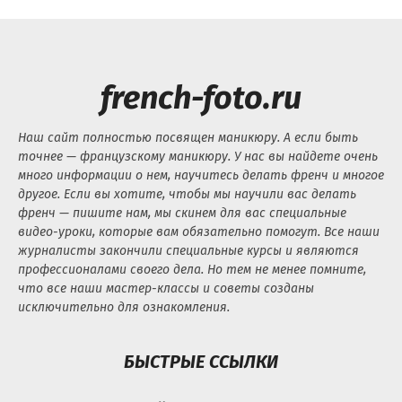
french-foto.ru
Наш сайт полностью посвящен маникюру. А если быть
точнее — французскому маникюру. У нас вы найдете очень
много информации о нем, научитесь делать френч и многое
другое. Если вы хотите, чтобы мы научили вас делать
френч — пишите нам, мы скинем для вас специальные
видео-уроки, которые вам обязательно помогут. Все наши
журналисты закончили специальные курсы и являются
профессионалами своего дела. Но тем не менее помните,
что все наши мастер-классы и советы созданы
исключительно для ознакомления.
БЫСТРЫЕ ССЫЛКИ