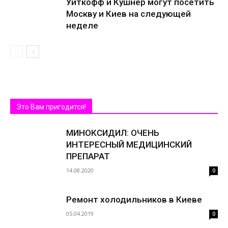
Уиткофф и Кушнер могут посетить
Москву и Киев на следующей
неделе
Это Вам пригодится!
МИНОКСИДИЛ: ОЧЕНЬ
ИНТЕРЕСНЫЙ МЕДИЦИНСКИЙ
ПРЕПАРАТ
14.08.2020
0
Ремонт холодильников в Киеве
05.04.2019
0