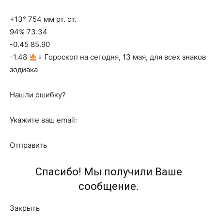
+13° 754 мм рт. ст.
94% 73.34
-0.45 85.90
-1.48
‍♀ Гороскоп на сегодня, 13 мая, для всех знаков
зодиака
Нашли ошибку?
Укажите ваш email:
Отправить
Спасибо! Мы получили Ваше
сообщение.
Закрыть