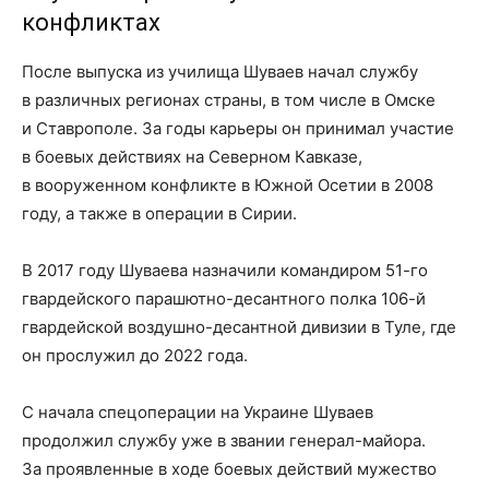
конфликтах
После выпуска из училища Шуваев начал службу
в различных регионах страны, в том числе в Омске
и Ставрополе. За годы карьеры он принимал участие
в боевых действиях на Северном Кавказе,
в вооруженном конфликте в Южной Осетии в 2008
году, а также в операции в Сирии.
В 2017 году Шуваева назначили командиром 51-го
гвардейского парашютно-десантного полка 106-й
гвардейской воздушно-десантной дивизии в Туле, где
он прослужил до 2022 года.
С начала спецоперации на Украине Шуваев
продолжил службу уже в звании генерал-майора.
За проявленные в ходе боевых действий мужество