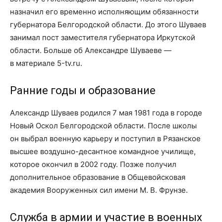
назначил его временно исполняющим обязанности
губернатора Белгородской области. До этого Шуваев
занимал пост заместителя губернатора Иркутской
области. Больше об Александре Шуваеве —
в материале 5-tv.ru.
Ранние годы и образование
Александр Шуваев родился 7 мая 1981 года в городе
Новый Оскол Белгородской области. После школы
он выбрал военную карьеру и поступил в Рязанское
высшее воздушно-десантное командное училище,
которое окончил в 2002 году. Позже получил
дополнительное образование в Общевойсковая
академия Вооруженных сил имени М. В. Фрунзе.
Служба в армии и участие в военных