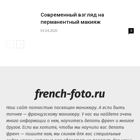
Современный взгляд на
перманентный макияж
03.04.2020
0
french-foto.ru
Наш сайт полностью посвящен маникюру. А если быть
точнее — французскому маникюру. У нас вы найдете очень
много информации о нем, научитесь делать френч и многое
другое. Если вы хотите, чтобы мы научили вас делать
френч — пишите нам, мы скинем для вас специальные