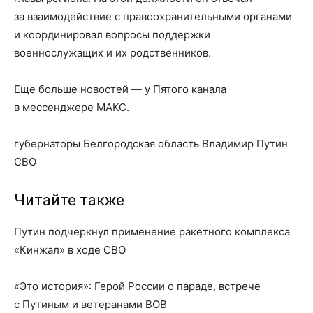
за взаимодействие с правоохранительными органами
и координировал вопросы поддержки
военнослужащих и их родственников.
Еще больше новостей — у Пятого канала
в мессенджере МАКС.
губернаторы Белгородская область Владимир Путин
СВО
Читайте также
Путин подчеркнул применение ракетного комплекса
«Кинжал» в ходе СВО
«Это история»: Герой России о параде, встрече
с Путиным и ветеранами ВОВ