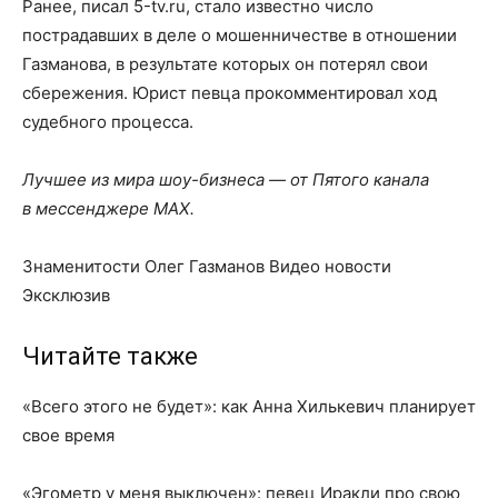
Ранее, писал 5-tv.ru, стало известно число
пострадавших в деле о мошенничестве в отношении
Газманова, в результате которых он потерял свои
сбережения. Юрист певца прокомментировал ход
судебного процесса.
Лучшее из мира шоу-бизнеса — от Пятого канала
в мессенджере MAX.
Знаменитости Олег Газманов Видео новости
Эксклюзив
Читайте также
«Всего этого не будет»: как Анна Хилькевич планирует
свое время
«Эгометр у меня выключен»: певец Иракли про свою