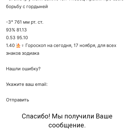
борьбу с гордыней
-3° 761 мм рт. ст.
93% 81.13
0.53 95.10
1.40
‍♀ Гороскоп на сегодня, 17 ноября, для всех
знаков зодиака
Нашли ошибку?
Укажите ваш email:
Отправить
Спасибо! Мы получили Ваше
сообщение.