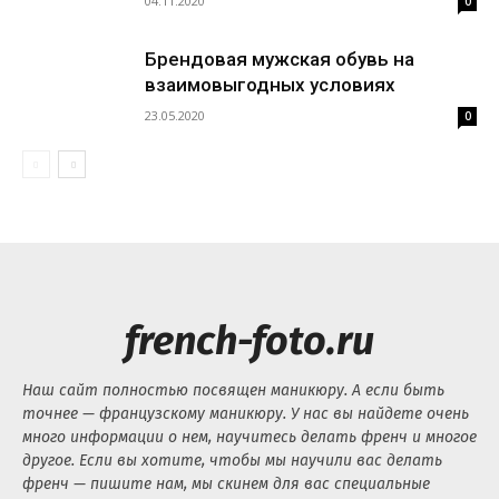
04.11.2020
0
Брендовая мужская обувь на
взаимовыгодных условиях
23.05.2020
0
french-foto.ru
Наш сайт полностью посвящен маникюру. А если быть
точнее — французскому маникюру. У нас вы найдете очень
много информации о нем, научитесь делать френч и многое
другое. Если вы хотите, чтобы мы научили вас делать
френч — пишите нам, мы скинем для вас специальные