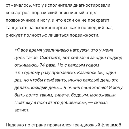
отмечалось, что у исполнителя диагностировали
коксартроз, поразивший поясничный отдел
позвоночника и ногу, и что если он не прекратит
танцевать на всех концертах, как в последний раз,
рискует полностью лишиться подвижности.
«Я все время увеличиваю нагрузки, это у меня
цель такая. Смотрите, вот сейчас я за один подход
отжимаюсь 74 раза. Но с каждым годом
я по одному разу прибавляю. Казалось бы, один
раз, но чтобы прибавить, нужно каждый день это
делать, каждый день… Я очень себя жалею! Я хочу
быть долго таким, знаете, бодрым, моложавым.
Поэтому я пока этого добиваюсь»,
— сказал
артист.
Недавно по стране прокатился грандиозный флешмоб