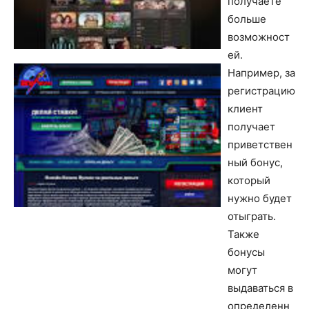
получаете
больше
возможност
ей.
Например, за
регистрацию
клиент
получает
приветствен
ный бонус,
который
нужно будет
отыграть.
Также
бонусы
могут
выдаваться в
определенн