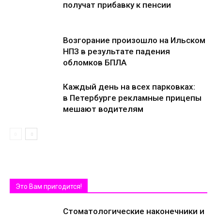
получат прибавку к пенсии
Возгорание произошло на Ильском
НПЗ в результате падения
обломков БПЛА
Каждый день на всех парковках:
в Петербурге рекламные прицепы
мешают водителям
Это Вам пригодится!
Стоматологические наконечники и