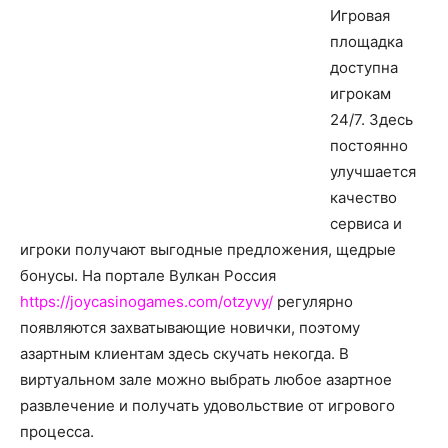
Игровая
площадка
доступна
игрокам
24/7. Здесь
постоянно
улучшается
качество
сервиса и
игроки получают выгодные предложения, щедрые
бонусы. На портале Вулкан Россия
https://joycasinogames.com/otzyvy/
регулярно
появляются захватывающие новички, поэтому
азартным клиентам здесь скучать некогда. В
виртуальном зале можно выбрать любое азартное
развлечение и получать удовольствие от игрового
процесса.