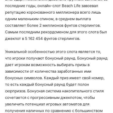
последние годы, онлайн-слот Beach Life завоевал
репутацию коронованного миллионера всего лишь
одним маленьким спином, в среднем выплата
составляет более 2 миллионов фунтов стерлингов.
Самым последним рекордсменом для этого слота был
джекпот в 5 162 454 фунтов стерлингов.
Уникальной особенностью этого слота является то,
что игроки получают бонусный раунд. Бонусный раунд
дает игрокам возможность выбирать призы в
зависимости от количества заработанных ими
бонусных символов. Каждый приз имеет свой номер,
то есть каждый бонусный раунд будет полон
сюрпризов. Бонусная система накопительного стиля
сочетается с прогрессивным джекпотом, чтобы
увеличить потенциал игровых автоматов для
получения наличных по сравнению с большинством