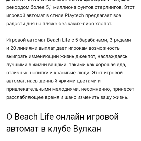
о
рекордом более 5,1 миллиона фунтов стерлингов. Этот
игровой автомат в стиле Playtech предлагает все
радости дня на пляже без каких-либо хлопот.
нем
Игровой автомат Beach Life с 5 барабанами, 3 рядами
и 20 линиями выплат дает игрокам возможность
выиграть изменяющий жизнь джекпот, наслаждаясь
лучшими в жизни вещами, такими как хорошая еда,
отличные напитки и красивые люди. Этот игровой
автомат, насыщенный яркими цветами и
привлекательными мелодиями, несомненно, принесет
расслабляющее время и шанс изменить вашу жизнь.
О Beach Life онлайн игровой
автомат в клубе Вулкан