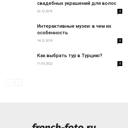
свадебных украшений для волос
02.12.2019
0
Интерактивные музеи: в чем их
особенность
14.12.2019
0
Как выбрать тур в Турцию?
11.03.2022
0
french-foto.ru