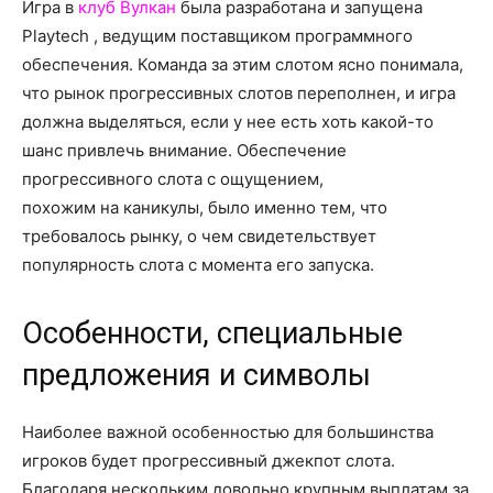
Игра в
клуб Вулкан
была разработана и запущена
Playtech , ведущим поставщиком программного
обеспечения. Команда за этим слотом ясно понимала,
что рынок прогрессивных слотов переполнен, и игра
должна выделяться, если у нее есть хоть какой-то
шанс привлечь внимание. Обеспечение
прогрессивного слота с ощущением,
похожим на каникулы, было именно тем, что
требовалось рынку, о чем свидетельствует
популярность слота с момента его запуска.
Особенности, специальные
предложения и символы
Наиболее важной особенностью для большинства
игроков будет прогрессивный джекпот слота.
Благодаря нескольким довольно крупным выплатам за