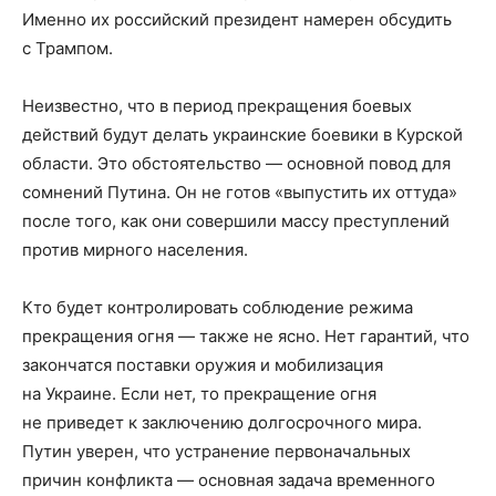
Именно их российский президент намерен обсудить
с Трампом.
Неизвестно, что в период прекращения боевых
действий будут делать украинские боевики в Курской
области. Это обстоятельство — основной повод для
сомнений Путина. Он не готов «выпустить их оттуда»
после того, как они совершили массу преступлений
против мирного населения.
Кто будет контролировать соблюдение режима
прекращения огня — также не ясно. Нет гарантий, что
закончатся поставки оружия и мобилизация
на Украине. Если нет, то прекращение огня
не приведет к заключению долгосрочного мира.
Путин уверен, что устранение первоначальных
причин конфликта — основная задача временного