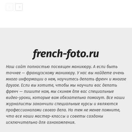
french-foto.ru
Наш сайт полностью посвящен маникюру. А если быть
точнее — французскому маникюру. У нас вы найдете очень
много информации о нем, научитесь делать френч и многое
другое. Если вы хотите, чтобы мы научили вас делать
френч — пишите нам, мы скинем для вас специальные
видео-уроки, которые вам обязательно помогут. Все наши
журналисты закончили специальные курсы и являются
профессионалами своего дела. Но тем не менее помните,
что все наши мастер-классы и советы созданы
исключительно для ознакомления.