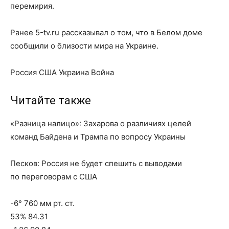
перемирия.
Ранее 5-tv.ru рассказывал о том, что в Белом доме
сообщили о близости мира на Украине.
Россия США Украина Война
Читайте также
«Разница налицо»: Захарова о различиях целей
команд Байдена и Трампа по вопросу Украины
Песков: Россия не будет спешить с выводами
по переговорам с США
-6° 760 мм рт. ст.
53% 84.31