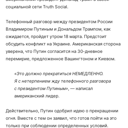
социальной сети Truth Social.
Телефонный разговор между президентом России
Владимиром Путиным и Дональдом Трампом, как
ожидается, пройдет утром 18 марта. Предстоит
обсудить конфликт на Украине. Американская сторона
уверена, что Путин согласится на 30-дневное
перемирие, предложенное Вашингтоном и Киевом.
«Это должно прекратиться НЕМЕДЛЕННО.
Я с нетерпением жду телефонного разговора
с президентом Путиным»
, — написал
американский лидер.
Действительно, Путин одобрил идею о прекращении
огня. Вместе с тем он заявил, что готов пойти на это
только при соблюдении определенных условий.