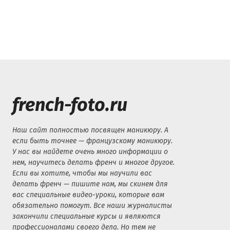
french-foto.ru
Наш сайт полностью посвящен маникюру. А
если быть точнее — французскому маникюру.
У нас вы найдете очень много информации о
нем, научитесь делать френч и многое другое.
Если вы хотите, чтобы мы научили вас
делать френч — пишите нам, мы скинем для
вас специальные видео-уроки, которые вам
обязательно помогут. Все наши журналисты
закончили специальные курсы и являются
профессионалами своего дела. Но тем не