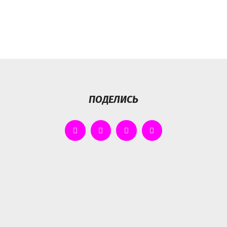
ПОДЕЛИСЬ