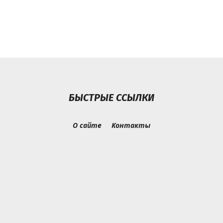
БЫСТРЫЕ ССЫЛКИ
О сайте
Контакты