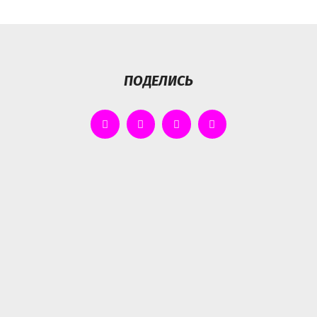
ПОДЕЛИСЬ