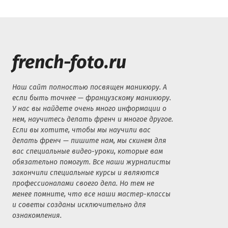
french-foto.ru
Наш сайт полностью посвящен маникюру. А
если быть точнее — французскому маникюру.
У нас вы найдете очень много информации о
нем, научитесь делать френч и многое другое.
Если вы хотите, чтобы мы научили вас
делать френч — пишите нам, мы скинем для
вас специальные видео-уроки, которые вам
обязательно помогут. Все наши журналисты
закончили специальные курсы и являются
профессионалами своего дела. Но тем не
менее помните, что все наши мастер-классы
и советы созданы исключительно для
ознакомления.