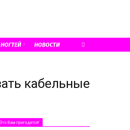
 НОГТЕЙ
НОВОСТИ
вать кабельные
Это Вам пригодится!