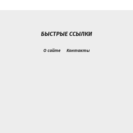
БЫСТРЫЕ ССЫЛКИ
О сайте
Контакты