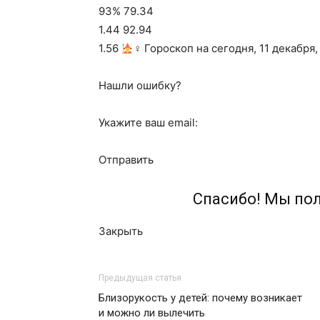
93% 79.34
1.44 92.94
1.56
‍♀ Гороскоп на сегодня, 11 декабря
Нашли ошибку?
Укажите ваш email:
Отправить
Спасибо! Мы по
Закрыть
Предыдущая статья
Близорукость у детей: почему возникает
и можно ли вылечить