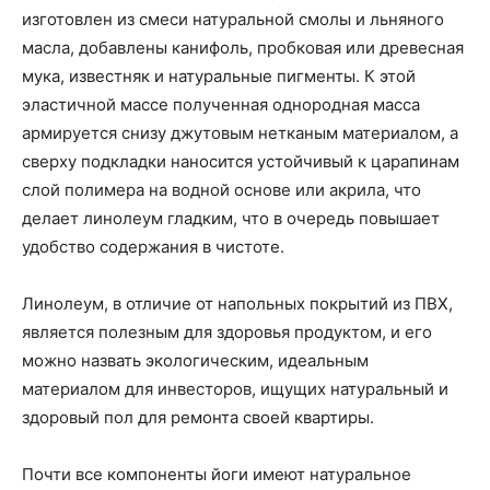
изготовлен из смеси натуральной смолы и льняного
масла, добавлены канифоль, пробковая или древесная
мука, известняк и натуральные пигменты. К этой
эластичной массе полученная однородная масса
армируется снизу джутовым нетканым материалом, а
сверху подкладки наносится устойчивый к царапинам
слой полимера на водной основе или акрила, что
делает линолеум гладким, что в очередь повышает
удобство содержания в чистоте.
Линолеум, в отличие от напольных покрытий из ПВХ,
является полезным для здоровья продуктом, и его
можно назвать экологическим, идеальным
материалом для инвесторов, ищущих натуральный и
здоровый пол для ремонта своей квартиры.
Почти все компоненты йоги имеют натуральное