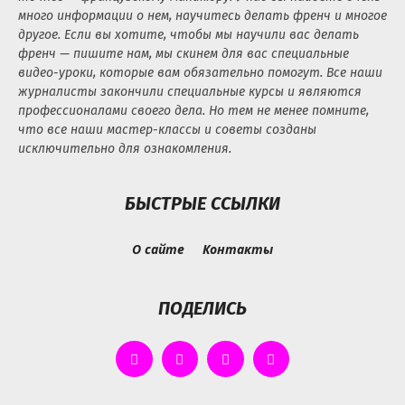
много информации о нем, научитесь делать френч и многое
другое. Если вы хотите, чтобы мы научили вас делать
френч — пишите нам, мы скинем для вас специальные
видео-уроки, которые вам обязательно помогут. Все наши
журналисты закончили специальные курсы и являются
профессионалами своего дела. Но тем не менее помните,
что все наши мастер-классы и советы созданы
исключительно для ознакомления.
БЫСТРЫЕ ССЫЛКИ
О сайте
Контакты
ПОДЕЛИСЬ