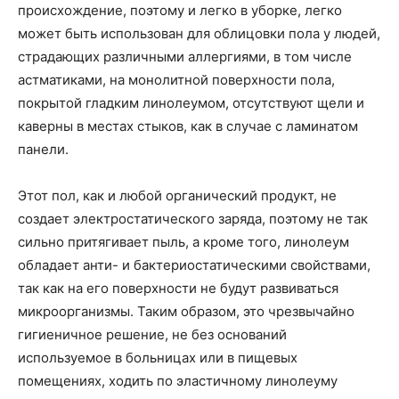
происхождение, поэтому и легко в уборке, легко
может быть использован для облицовки пола у людей,
страдающих различными аллергиями, в том числе
астматиками, на монолитной поверхности пола,
покрытой гладким линолеумом, отсутствуют щели и
каверны в местах стыков, как в случае с ламинатом
панели.
Этот пол, как и любой органический продукт, не
создает электростатического заряда, поэтому не так
сильно притягивает пыль, а кроме того, линолеум
обладает анти- и бактериостатическими свойствами,
так как на его поверхности не будут развиваться
микроорганизмы. Таким образом, это чрезвычайно
гигиеничное решение, не без оснований
используемое в больницах или в пищевых
помещениях, ходить по эластичному линолеуму