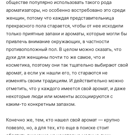
о
обществе популярно использовать такого рода
ароматизаторы, но особенно востребовано это среди
женщин, потому что каждая представительница
прекрасного пола старается, чтобы от нее исходили
нем
только приятные запахи и ароматы, которые могли бы
привлечь внимание окружающих, в частности
противоположный пол. В целом можно сказать, что
духи для женщины почти то же самое, что и
косметика, поэтому они так тщательно выбирают свой
аромат, а если уж нашли его, то стараются не
изменять своим традициям.
И действительно можно
отметить, что у каждого имеется свой аромат, и даже
некоторые люди или моменты ассоциируются с
каким-то конкретным запахом.
Конечно же, тем, кто нашел свой аромат — крупно
повезло, но, а для тех, кто еще в поиске стоит