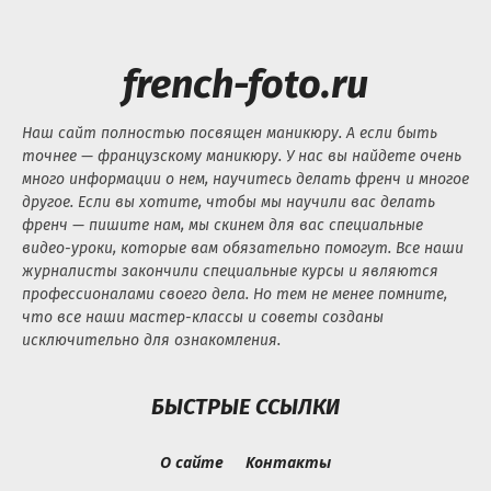
french-foto.ru
Наш сайт полностью посвящен маникюру. А если быть
точнее — французскому маникюру. У нас вы найдете очень
много информации о нем, научитесь делать френч и многое
другое. Если вы хотите, чтобы мы научили вас делать
френч — пишите нам, мы скинем для вас специальные
видео-уроки, которые вам обязательно помогут. Все наши
журналисты закончили специальные курсы и являются
профессионалами своего дела. Но тем не менее помните,
что все наши мастер-классы и советы созданы
исключительно для ознакомления.
БЫСТРЫЕ ССЫЛКИ
О сайте
Контакты