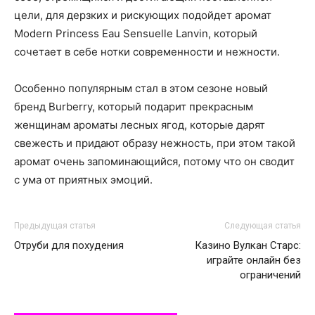
цели, для дерзких и рискующих подойдет аромат
Modern Princess Eau Sensuelle Lanvin, который
сочетает в себе нотки современности и нежности.
Особенно популярным стал в этом сезоне новый
бренд Burberry, который подарит прекрасным
женщинам ароматы лесных ягод, которые дарят
свежесть и придают образу нежность, при этом такой
аромат очень запоминающийся, потому что он сводит
с ума от приятных эмоций.
Предыдущая статья
Следующая статья
Отруби для похудения
Казино Вулкан Старс:
играйте онлайн без
ограничений