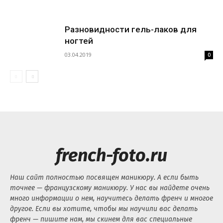
Разновидности гель-лаков для
ногтей
03.04.2019
0
french-foto.ru
Наш сайт полностью посвящен маникюру. А если быть
точнее — французскому маникюру. У нас вы найдете очень
много информации о нем, научитесь делать френч и многое
другое. Если вы хотите, чтобы мы научили вас делать
френч — пишите нам, мы скинем для вас специальные