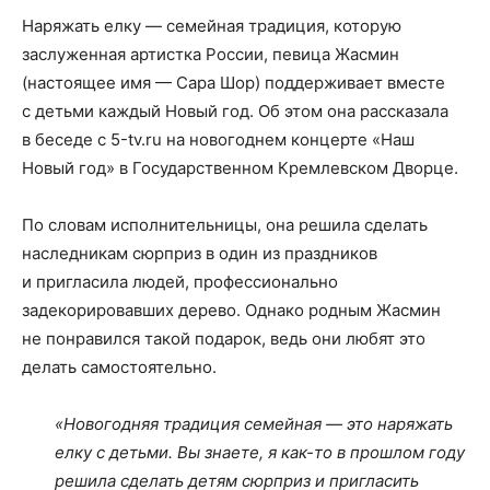
Наряжать елку — семейная традиция, которую
заслуженная артистка России, певица Жасмин
(настоящее имя — Сара Шор) поддерживает вместе
с детьми каждый Новый год. Об этом она рассказала
в беседе с 5-tv.ru на новогоднем концерте «Наш
Новый год» в Государственном Кремлевском Дворце.
По словам исполнительницы, она решила сделать
наследникам сюрприз в один из праздников
и пригласила людей, профессионально
задекорировавших дерево. Однако родным Жасмин
не понравился такой подарок, ведь они любят это
делать самостоятельно.
«Новогодняя традиция семейная — это наряжать
елку с детьми. Вы знаете, я как-то в прошлом году
решила сделать детям сюрприз и пригласить