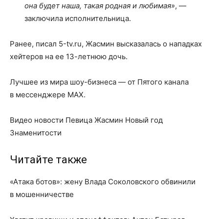
она будет наша, такая родная и любимая»
, —
заключила исполнительница.
Ранее, писал 5-tv.ru, Жасмин высказалась о нападках
хейтеров на ее 13-летнюю дочь.
Лучшее из мира шоу-бизнеса — от Пятого канала
в мессенджере MAX.
Видео новости Певица Жасмин Новый год
Знаменитости
Читайте также
«Атака ботов»: жену Влада Соколовского обвинили
в мошенничестве