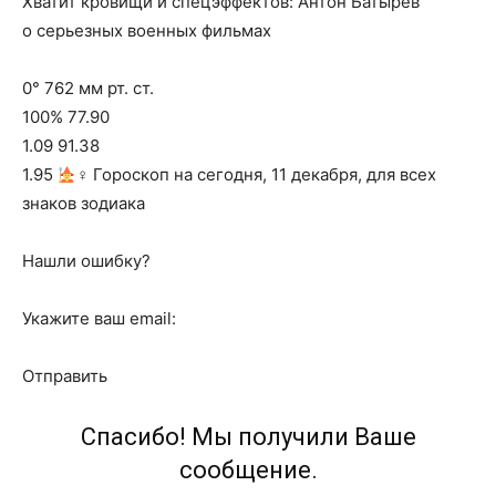
Хватит кровищи и спецэффектов: Антон Батырев
о серьезных военных фильмах
0° 762 мм рт. ст.
100% 77.90
1.09 91.38
1.95
‍♀ Гороскоп на сегодня, 11 декабря, для всех
знаков зодиака
Нашли ошибку?
Укажите ваш email:
Отправить
Спасибо! Мы получили Ваше
сообщение.