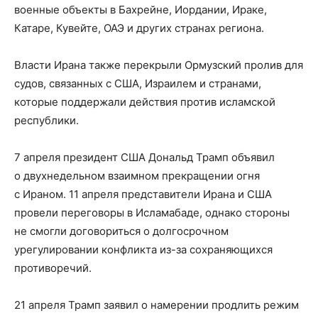
военные объекты в Бахрейне, Иордании, Ираке,
Катаре, Кувейте, ОАЭ и других странах региона.
Власти Ирана также перекрыли Ормузский пролив для
судов, связанных с США, Израилем и странами,
которые поддержали действия против исламской
республики.
7 апреля президент США Дональд Трамп объявил
о двухнедельном взаимном прекращении огня
с Ираном. 11 апреля представители Ирана и США
провели переговоры в Исламабаде, однако стороны
не смогли договориться о долгосрочном
урегулировании конфликта из-за сохраняющихся
противоречий.
21 апреля Трамп заявил о намерении продлить режим