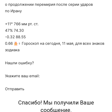
о продолжении перемирия после серии ударов
по Ирану
+11° 766 мм рт. ст.
47% 74.30
-0.32 88.55
0.66
‍♀ Гороскоп на сегодня, 11 мая, для всех знаков
зодиака
Нашли ошибку?
Укажите ваш email:
Отправить
Спасибо! Мы получили Ваше
сообщение.