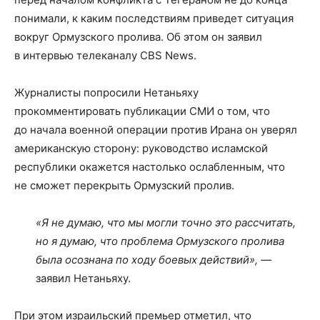
понимали, к каким последствиям приведет ситуация
вокруг Ормузского пролива. Об этом он заявил
в интервью телеканалу CBS News.
Журналисты попросили Нетаньяху
прокомментировать публикации СМИ о том, что
до начала военной операции против Ирана он уверял
американскую сторону: руководство исламской
республики окажется настолько ослабленным, что
не сможет перекрыть Ормузский пролив.
«Я не думаю, что мы могли точно это рассчитать,
но я думаю, что проблема Ормузского пролива
была осознана по ходу боевых действий», —
заявил Нетаньяху.
При этом израильский премьер отметил, что