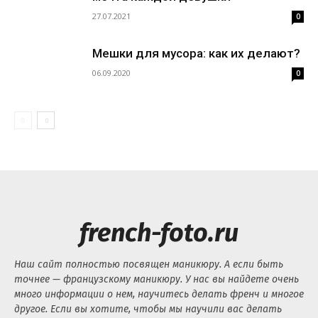
27.07.2021
0
Мешки для мусора: как их делают?
06.09.2020
0
french-foto.ru
Наш сайт полностью посвящен маникюру. А если быть
точнее — французскому маникюру. У нас вы найдете очень
много информации о нем, научитесь делать френч и многое
другое. Если вы хотите, чтобы мы научили вас делать