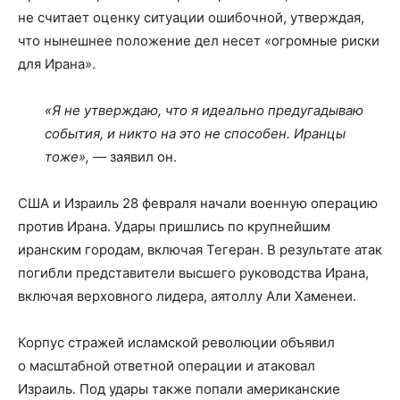
не считает оценку ситуации ошибочной, утверждая,
что нынешнее положение дел несет «огромные риски
для Ирана».
«Я не утверждаю, что я идеально предугадываю
события, и никто на это не способен. Иранцы
тоже», —
заявил он.
США и Израиль 28 февраля начали военную операцию
против Ирана. Удары пришлись по крупнейшим
иранским городам, включая Тегеран. В результате атак
погибли представители высшего руководства Ирана,
включая верховного лидера, аятоллу Али Хаменеи.
Корпус стражей исламской революции объявил
о масштабной ответной операции и атаковал
Израиль. Под удары также попали американские