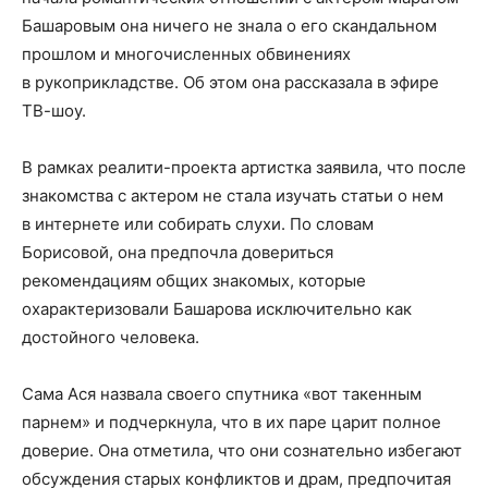
Башаровым она ничего не знала о его скандальном
прошлом и многочисленных обвинениях
в рукоприкладстве. Об этом она рассказала в эфире
ТВ-шоу.
В рамках реалити-проекта артистка заявила, что после
знакомства с актером не стала изучать статьи о нем
в интернете или собирать слухи. По словам
Борисовой, она предпочла довериться
рекомендациям общих знакомых, которые
охарактеризовали Башарова исключительно как
достойного человека.
Сама Ася назвала своего спутника «вот такенным
парнем» и подчеркнула, что в их паре царит полное
доверие. Она отметила, что они сознательно избегают
обсуждения старых конфликтов и драм, предпочитая