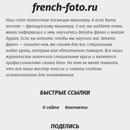
french-foto.ru
Наш сайт полностью посвящен маникюру. А если быть
точнее — французскому маникюру. У нас вы найдете очень
много информации о нем, научитесь делать френч и многое
другое. Если вы хотите, чтобы мы научили вас делать
френч — пишите нам, мы скинем для вас специальные
видео-уроки, которые вам обязательно помогут. Все наши
журналисты закончили специальные курсы и являются
профессионалами своего дела. Но тем не менее помните,
что все наши мастер-классы и советы созданы
исключительно для ознакомления.
БЫСТРЫЕ ССЫЛКИ
О сайте
Контакты
ПОДЕЛИСЬ