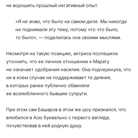
не ворошить прошлый негативный опыт.
«Я не знаю, что было на самом деле. Мы никогда
не поднимали эту тему, потому что что было,
то было»,
— поделилась она своими мыслями.
Несмотря на такую позицию, актриса поспешила
уточнить, что ее личное отношение к Марату
не означает одобрения насилия. Она подчеркнула, что
ни в коем случае не поддерживает те деяния,
в которых ранее публично обвиняли
ее возлюбленного бывшие супруги.
При этом сам Башаров в этом же шоу признался, что
влюбился в Асю буквально с первого взгляда,
почувствовав в ней родную душу.