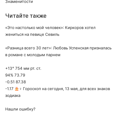
Знаменитости
Читайте также
«Это настолько мой человек»: Киркоров хотел
жениться на певице Севиль
«Разница всего 30 лет»: Любовь Успенская призналась
в романе с молодым парнем
+13° 754 мм рт. ст.
94% 73.79
-0.51 87.38
-1.17
‍♀ Гороскоп на сегодня, 13 мая, для всех знаков
зодиака
Нашли ошибку?