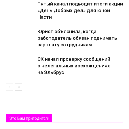
Пятый канал подводит итоги акции
«День Добрых дел» для юной
Насти
Юрист объяснила, когда
работодатель обязан поднимать
зарплату сотрудникам
СК начал проверку сообщений
о нелегальных восхождениях
на Эльбрус
Это Вам пригодится!