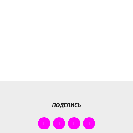
ПОДЕЛИСЬ