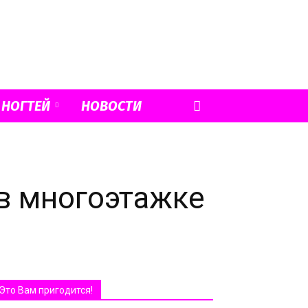
 НОГТЕЙ
НОВОСТИ
в многоэтажке
Это Вам пригодится!