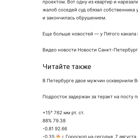
проектом. Вот одну из квартир и нарезал
жалоб соседей суд обязал собственника 
и закончилась обрушением.
Еще больше новостей — у Пятого канала
Видео новости Новости Санкт-Петербург
Читайте также
В Петербурге двое мужчин осквернили В
Подросток задержан за теракт на посту 
+15° 762 мм рт. ст.
88% 79.38
-0.81 92.66
-0.35
‍♀ Гороскоп на сегодня, 7 августа