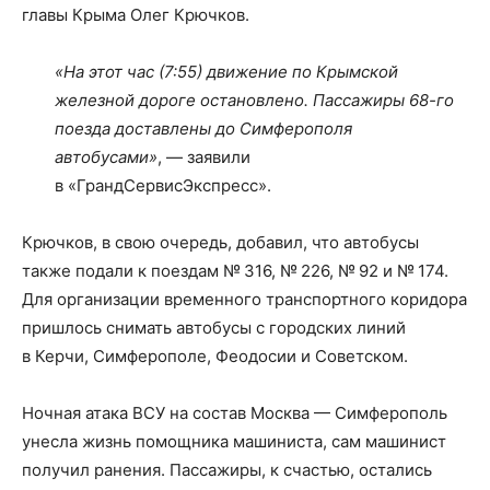
главы Крыма Олег Крючков.
«На этот час (7:55) движение по Крымской
железной дороге остановлено. Пассажиры 68-го
поезда доставлены до Симферополя
автобусами»
, — заявили
в «ГрандСервисЭкспресс».
Крючков, в свою очередь, добавил, что автобусы
также подали к поездам № 316, № 226, № 92 и № 174.
Для организации временного транспортного коридора
пришлось снимать автобусы с городских линий
в Керчи, Симферополе, Феодосии и Советском.
Ночная атака ВСУ на состав Москва — Симферополь
унесла жизнь помощника машиниста, сам машинист
получил ранения. Пассажиры, к счастью, остались