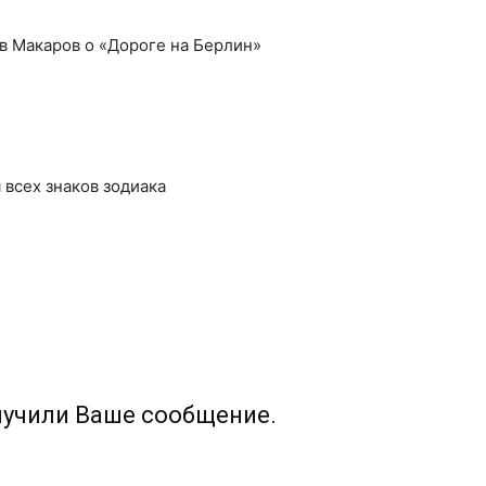
в Макаров о «Дороге на Берлин»
я всех знаков зодиака
лучили Ваше сообщение.