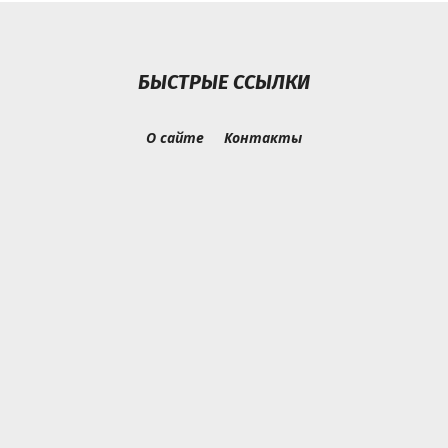
БЫСТРЫЕ ССЫЛКИ
О сайте
Контакты