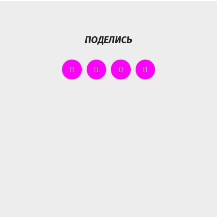
ПОДЕЛИСЬ