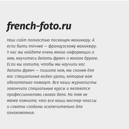
french-foto.ru
Наш сайт полностью посвящен маникюру. А
если быть точнее — французскому маникюру.
У нас вы найдете очень много информации о
нем, научитесь делать френч и многое другое.
Если вы хотите, чтобы мы научили вас
делать френч — пишите нам, мы скинем для
вас специальные видео-уроки, которые вам
обязательно помогут. Все наши журналисты
закончили специальные курсы и являются
профессионалами своего дела. Но тем не
менее помните, что все наши мастер-классы
и советы созданы исключительно для
ознакомления.