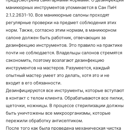
маникюрных инструментов упоминается в Сан ПиН
2.1.2.2631-10. Все маникюрные салоны проходят
регулярные проверки на предмет соблюдения этих
норм. Также, согласно этим нормам, в маникюрном
салоне должен быть работник, отвечающих за
дезинфекцию инструментов. Это правило на практике
почти не соблюдается. Владельцы салонов стремятся
сэкономить, поэтому возлагают дезинфекцию
инструментов на мастеров. Разумеется, каждый
опытный мастер умеет это делать, хотя это и не
входит в его обязанности.
Дезинфицируются все инструменты, которые вступают
в контакт с телом клиента. Обрабатываются все пилки,
щеточки, ножницы. В процессе стерилизации должны
быть уничтожены все микроорганизмы, которые
пережили обработку антисептиком.
После того как была проведена механическая чистка