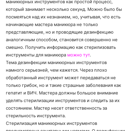
о
маникюрных инструментов как простой процесс,
который занимает несколько секунд. Можно было бы
посмеяться над их незнанием, но, учитывая, что есть
начинающие мастера маникюра не только
нем
представляющие, но и проводящие дезинфекцию
аналогичным способом, становится совершенно не
смешно. Получить информацию как стерилизовать
инструменты для маникюра
можно тут
.
Тема дезинфекции маникюрных инструментов
намного серьезней, чем кажется. Через плохо
обработанный инструмент может передаваться не
только грибок, но и такие страшные заболевания как
гепатит и ВИЧ. Мастера должны большое внимание
уделять стерилизации инструментов и следить за их
состоянием. Мастер несет ответственность за
стерильность инструмента.
Стерилизация маникюрных инструментов
предусмотрена санитарными нормами. О дезинфекции