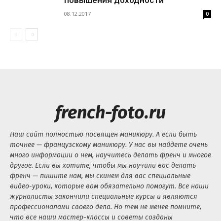
повышения доходности
08.12.2017
0
french-foto.ru
Наш сайт полностью посвящен маникюру. А если быть
точнее — французскому маникюру. У нас вы найдете очень
много информации о нем, научитесь делать френч и многое
другое. Если вы хотите, чтобы мы научили вас делать
френч — пишите нам, мы скинем для вас специальные
видео-уроки, которые вам обязательно помогут. Все наши
журналисты закончили специальные курсы и являются
профессионалами своего дела. Но тем не менее помните,
что все наши мастер-классы и советы созданы