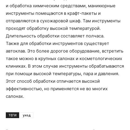
и обработка химическим средствами, маникюрные
инструменты помещаются в крафт-пакеты и
отправляются в сухожаровой шкаф. Там инструменты
проходят обработку высокой температурой.
Длительность обработки составляет полчаса.
Также для обработки инструментов существует
автоклав. Это более дорогое оборудование, встретить
такое можно в крупных салонах и косметологических
клиниках. В этом случае инструменты обрабатываются
при помощи высокой температуры, пара и давления.
Этот способ обработки отличается высокой
эффективностью, но применяется не во многих
салонах.
ТЕГИ
уход