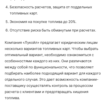
Безопасность расчетов, защита от поддельных
топливных карт.
Экономия на покупке топлива до 20%.
Отсутствие риска быть обманутым при расчетах.
Компания «Лукойл» предлагает юридическим лицам
несколько вариантов топливных карт. Чтобы выбрать
оптимальный вариант, необходимо ознакомиться с
особенностями каждого из них. Они различаются
между собой по функциональности, что позволяет
подбирать наиболее подходящий вариант для каждого
отдельного случая. Это дает возможность компании-
поставщику осуществлять контроль за процессом
расчета с клиентами и предотвращать хищения
топлива.