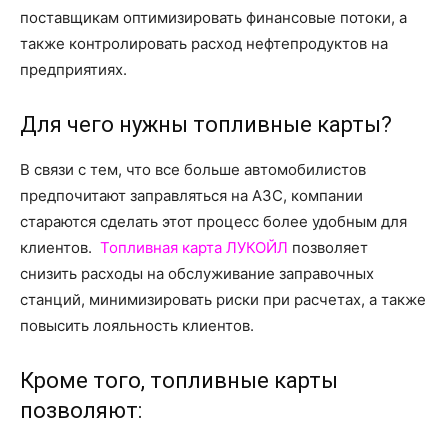
о
поставщикам оптимизировать финансовые потоки, а
также контролировать расход нефтепродуктов на
предприятиях.
нем
Для чего нужны топливные карты?
В связи с тем, что все больше автомобилистов
предпочитают заправляться на АЗС, компании
стараются сделать этот процесс более удобным для
клиентов.
Топливная карта ЛУКОЙЛ
позволяет
снизить расходы на обслуживание заправочных
станций, минимизировать риски при расчетах, а также
повысить лояльность клиентов.
Кроме того, топливные карты
позволяют: