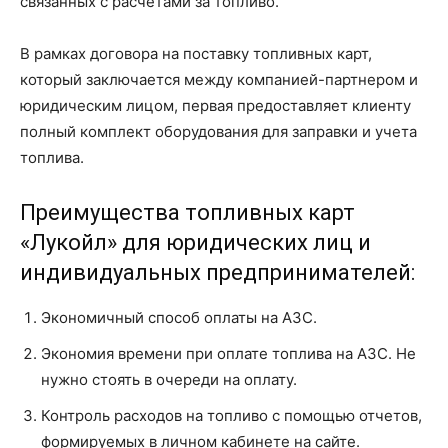
связанных с расчетами за топливо.
В рамках договора на поставку топливных карт,
который заключается между компанией-партнером и
юридическим лицом, первая предоставляет клиенту
полный комплект оборудования для заправки и учета
топлива.
Преимущества топливных карт
«Лукойл» для юридических лиц и
индивидуальных предпринимателей:
Экономичный способ оплаты на АЗС.
Экономия времени при оплате топлива на АЗС. Не
нужно стоять в очереди на оплату.
Контроль расходов на топливо с помощью отчетов,
формируемых в личном кабинете на сайте.