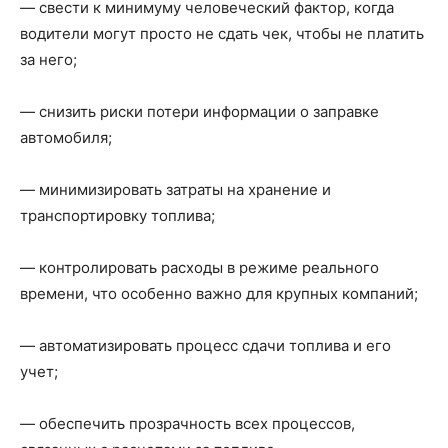
— свести к минимуму человеческий фактор, когда
водители могут просто не сдать чек, чтобы не платить
за него;
— снизить риски потери информации о заправке
автомобиля;
— минимизировать затраты на хранение и
транспортировку топлива;
— контролировать расходы в режиме реального
времени, что особенно важно для крупных компаний;
— автоматизировать процесс сдачи топлива и его
учет;
— обеспечить прозрачность всех процессов,