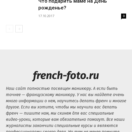
Что подарить маме на День
рожденье?
17.10.2017
0
french-foto.ru
Наш сайт полностью посвящен маникюру. А если быть
точнее — французскому маникюру. У нас вы найдете очень
много информации о нем, научитесь делать френч и многое
другое. Если вы хотите, чтобы мы научили вас делать
френч — пишите нам, мы скинем для вас специальные
видео-уроки, которые вам обязательно помогут. Все наши
журналисты закончили специальные курсы и являются
профессионалами своего дела. Но тем не менее помните,