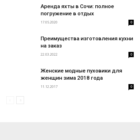
Аренда яхты в Сочи: полное
погружение в отдых
17.05.2020
0
Преимущества изготовления кухни
на заказ
22.03.2022
0
Женские модные пуховики для
женщин зима 2018 года
11.12.2017
0