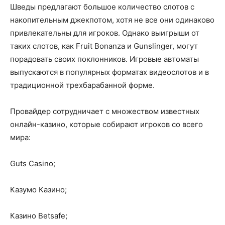
Шведы предлагают большое количество слотов с
накопительным джекпотом, хотя не все они одинаково
привлекательны для игроков. Однако выигрыши от
таких слотов, как Fruit Bonanza и Gunslinger, могут
порадовать своих поклонников. Игровые автоматы
выпускаются в популярных форматах видеослотов и в
традиционной трехбарабанной форме.
Провайдер сотрудничает с множеством известных
онлайн-казино, которые собирают игроков со всего
мира:
Guts Casino;
Казумо Казино;
Казино Betsafe;