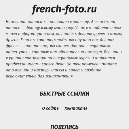
french-foto.ru
Наш сайт полностью посвящен маникюру. А если быть
точнее — французскому маникюру. У нас вы найдете очень
много информации о нем, научитесь делать френч и многое
другое. Если вы хотите, чтобы мы научили вас делать
френч — пишите нам, мы скинем для вас специальные
видео-уроки, которые вам обязательно помогут. Все наши
журналисты закончили специальные курсы и являются
профессионалами своего дела. Но тем не менее помните,
что все наши мастер-классы и советы созданы
исключительно для ознакомления.
БЫСТРЫЕ ССЫЛКИ
О сайте
Контакты
ПОДЕЛИСЬ