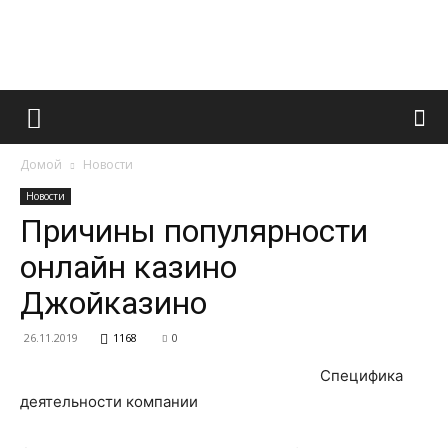
Французский
Домой
Новости
маникюр
Новости
Причины популярности
онлайн казино
и
Джойказино
26.11.2019
1168
0
все
Специфика
деятельности компании