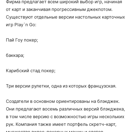
о
Фирма предлагает всем широкий выбор игр, начиная
от карт и заканчивая прогрессивным джекпотом.
Существуют отдельные версии настольных карточных
игр Play`n Go:
нем
Пай Гоу покер;
баккара;
Карибский стад покер;
Три версии рулетки, одна из которых французская.
Создатели в основном ориентированы на блэкджек.
Они предлагают восемь различных версий блэкджека,
в том числе версию с возможностью игры нескольких
рук. Компания также имеет портфель скретч-карт,
множество видео-покерных машин и слотов.