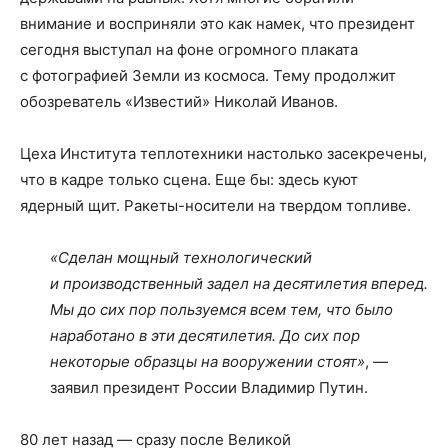
внимание и восприняли это как намек, что президент
сегодня выступал на фоне огромного плаката
с фотографией Земли из космоса. Тему продолжит
обозреватель «Известий» Николай Иванов.
Цеха Института теплотехники настолько засекречены,
что в кадре только сцена. Еще бы: здесь куют
ядерный щит. Ракеты-носители на твердом топливе.
«Сделан мощный технологический
и производственный задел на десятилетия вперед.
Мы до сих пор пользуемся всем тем, что было
наработано в эти десятилетия. До сих пор
некоторые образцы на вооружении стоят»
, —
заявил президент России Владимир Путин.
80 лет назад — сразу после Великой