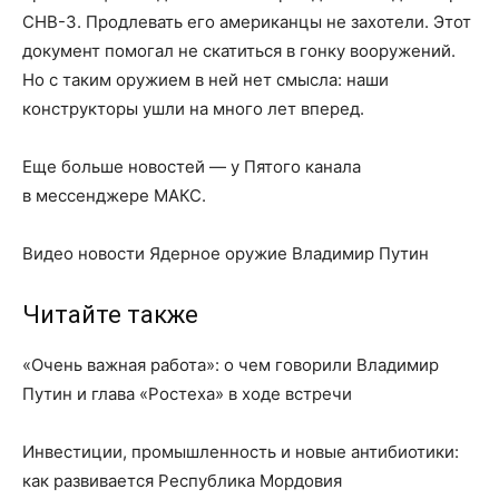
СНВ-3. Продлевать его американцы не захотели. Этот
документ помогал не скатиться в гонку вооружений.
Но с таким оружием в ней нет смысла: наши
конструкторы ушли на много лет вперед.
Еще больше новостей — у Пятого канала
в мессенджере МАКС.
Видео новости Ядерное оружие Владимир Путин
Читайте также
«Очень важная работа»: о чем говорили Владимир
Путин и глава «Ростеха» в ходе встречи
Инвестиции, промышленность и новые антибиотики:
как развивается Республика Мордовия