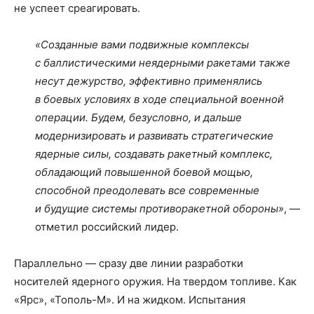
не успеет среагировать.
«Созданные вами подвижные комплексы
с баллистическими неядерными ракетами также
несут дежурство, эффективно применялись
в боевых условиях в ходе специальной военной
операции. Будем, безусловно, и дальше
модернизировать и развивать стратегические
ядерные силы, создавать ракетный комплекс,
обладающий повышенной боевой мощью,
способной преодолевать все современные
и будущие системы противоракетной обороны»
, —
отметил российский лидер.
Параллельно — сразу две линии разработки
носителей ядерного оружия. На твердом топливе. Как
«Ярс», «Тополь-М». И на жидком. Испытания