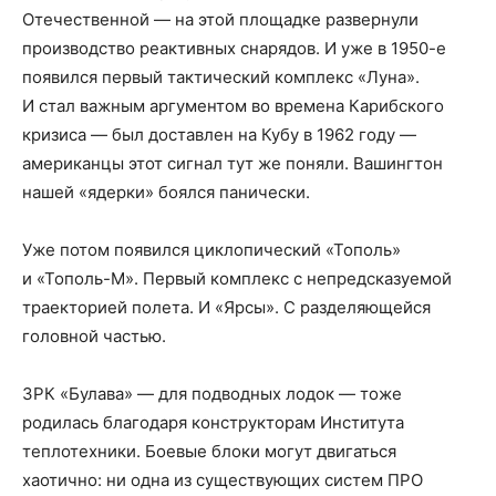
Отечественной — на этой площадке развернули
производство реактивных снарядов. И уже в 1950-е
появился первый тактический комплекс «Луна».
И стал важным аргументом во времена Карибского
кризиса — был доставлен на Кубу в 1962 году —
американцы этот сигнал тут же поняли. Вашингтон
нашей «ядерки» боялся панически.
Уже потом появился циклопический «Тополь»
и «Тополь-М». Первый комплекс с непредсказуемой
траекторией полета. И «Ярсы». С разделяющейся
головной частью.
ЗРК «Булава» — для подводных лодок — тоже
родилась благодаря конструкторам Института
теплотехники. Боевые блоки могут двигаться
хаотично: ни одна из существующих систем ПРО