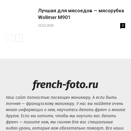
Лучшая для мясоедов — мясорубка
Wollmer M901
25.02.2020
0
french-foto.ru
Наш сайт полностью посвящен маникюру. А если быть
точнее — французскому маникюру. У нас вы найдете очень
много информации о нем, научитесь делать френч и многое
другое. Если вы хотите, чтобы мы научили вас делать
френч — пишите нам, мы скинем для вас специальные
видео-уроки, которые вам обязательно помогут. Все наши