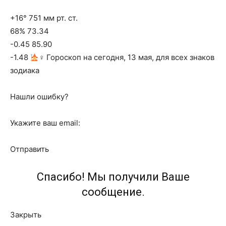
+16° 751 мм рт. ст.
68% 73.34
-0.45 85.90
-1.48
‍♀ Гороскоп на сегодня, 13 мая, для всех знаков
зодиака
Нашли ошибку?
Укажите ваш email:
Отправить
Спасибо! Мы получили Ваше
сообщение.
Закрыть