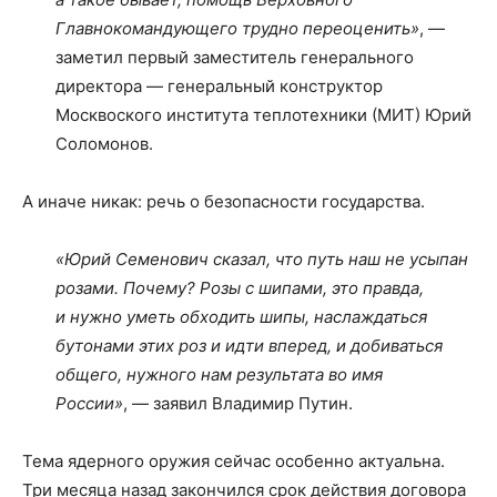
Главнокомандующего трудно переоценить
»
, —
заметил первый заместитель генерального
директора — генеральный конструктор
Москвоского института теплотехники (МИТ) Юрий
Соломонов.
А иначе никак: речь о безопасности государства.
«Юрий Семенович сказал, что путь наш не усыпан
розами. Почему? Розы с шипами, это правда,
и нужно уметь обходить шипы, наслаждаться
бутонами этих роз и идти вперед, и добиваться
общего, нужного нам результата во имя
России»
, — заявил Владимир Путин.
Тема ядерного оружия сейчас особенно актуальна.
Три месяца назад закончился срок действия договора