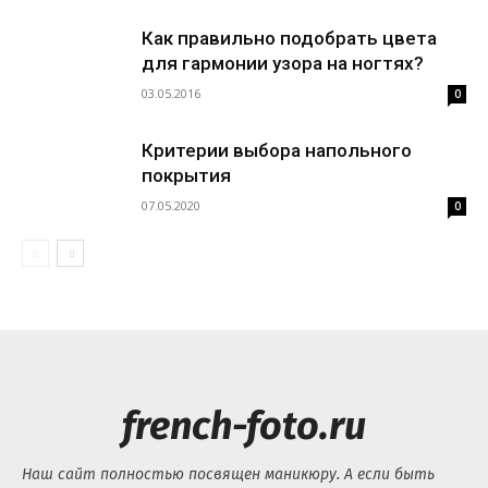
Как правильно подобрать цвета
для гармонии узора на ногтях?
03.05.2016
0
Критерии выбора напольного
покрытия
07.05.2020
0
french-foto.ru
Наш сайт полностью посвящен маникюру. А если быть