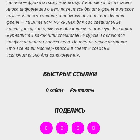
точнее — французскому маникюру. У нас вы найдете очень
много информации о нем, научитесь делать френч и многое
другое. Если вы хотите, чтобы мы научили вас делать
френч — пишите нам, мы скинем для вас специальные
видео-уроки, которые вам обязательно помогут. Все наши
журналисты закончили специальные курсы и являются
профессионалами своего дела. Но тем не менее помните,
что все наши мастер-классы и советы созданы
исключительно для ознакомления.
БЫСТРЫЕ ССЫЛКИ
О сайте
Контакты
ПОДЕЛИСЬ