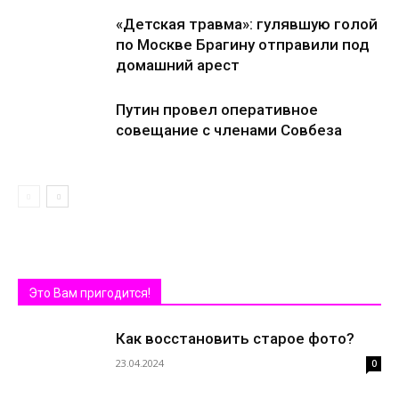
«Детская травма»: гулявшую голой
по Москве Брагину отправили под
домашний арест
Путин провел оперативное
совещание с членами Совбеза
Это Вам пригодится!
Как восстановить старое фото?
23.04.2024
0