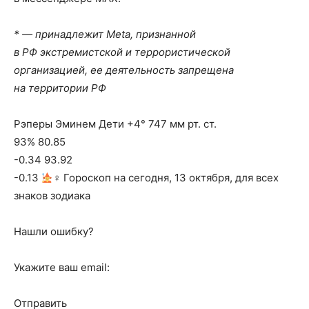
* — принадлежит Meta, признанной
в РФ экстремистской и террористической
организацией, ее деятельность запрещена
на территории РФ
Рэперы Эминем Дети +4° 747 мм рт. ст.
93% 80.85
-0.34 93.92
-0.13
‍♀ Гороскоп на сегодня, 13 октября, для всех
знаков зодиака
Нашли ошибку?
Укажите ваш email:
Отправить