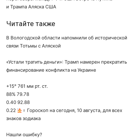
и Трампа Аляска США
Читайте также
В Вологодской области напомнили об исторической
связи Тотьмы с Аляской
«Устали тратить деньги»: Трамп намерен прекратить
финансирование конфликта на Украине
+15° 761 мм рт. ст.
88% 79.78
0.40 92.88
0.22
‍♀ Гороскоп на сегодня, 10 августа, для всех
знаков зодиака
Нашли ошибку?