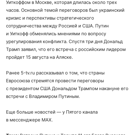
Уиткоффом в Москве, которая длилась около трех
часов. Основной темой переговоров был украинский
кризис и перспективы стратегического
сотрудничества между Россией и США. Путин
и Уиткофф обменялись мнениями по вопросу
урегулирования конфликта. Спустя три дня Дональд
Трамп заявил, что его встреча с российским лидером
пройдет 15 августа на Аляске.
Ранее 5-tv.ru рассказывал о том, что страны
Евросоюза стремятся провести переговоры
с президентом США Дональдом Трампом накануне его
встречи с Владимиром Путиным.
Еще больше новостей — у Пятого канала
в мессенджере MAX.