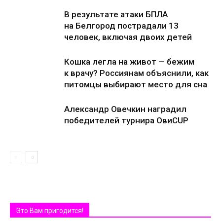
В результате атаки БПЛА
на Белгород пострадали 13
человек, включая двоих детей
Кошка легла на живот — бежим
к врачу? Россиянам объяснили, как
питомцы выбирают место для сна
Александр Овечкин наградил
победителей турнира ОвиCUP
Это Вам пригодится!