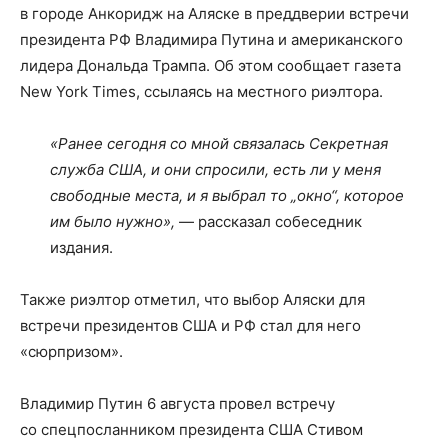
в городе Анкоридж на Аляске в преддверии встречи
президента РФ Владимира Путина и американского
лидера Дональда Трампа. Об этом сообщает газета
New York Times, ссылаясь на местного риэлтора.
«Ранее сегодня со мной связалась Секретная
служба США, и они спросили, есть ли у меня
свободные места, и я выбрал то „окно“, которое
им было нужно»,
— рассказал собеседник
издания.
Также риэлтор отметил, что выбор Аляски для
встречи президентов США и РФ стал для него
«сюрпризом».
Владимир Путин 6 августа провел встречу
со спецпосланником президента США Стивом