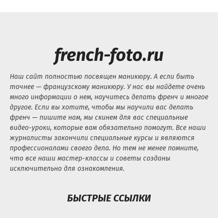
french-foto.ru
Наш сайт полностью посвящен маникюру. А если быть
точнее — французскому маникюру. У нас вы найдете очень
много информации о нем, научитесь делать френч и многое
другое. Если вы хотите, чтобы мы научили вас делать
френч — пишите нам, мы скинем для вас специальные
видео-уроки, которые вам обязательно помогут. Все наши
журналисты закончили специальные курсы и являются
профессионалами своего дела. Но тем не менее помните,
что все наши мастер-классы и советы созданы
исключительно для ознакомления.
БЫСТРЫЕ ССЫЛКИ