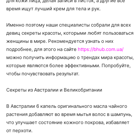
для кожи лица, делая записи в листок, а другие все
о
время ищут лучший крем для тела и рук.
Именно поэтому наши специалисты собрали для всех
нем
девиц секреты красоты, которыми любят пользоваться
женщины в мире. Рекомендуется узнать о них
подробнее, для этого на сайте
https://bhub.com.ua/
можно получить информацию о трендах мира красоты,
которые являются более эффективными. Попробуйте,
чтобы почувствовать результат.
Секреты из Австралии и Великобритании
В Австралии 6 капель оригинального масла чайного
растения добавляют во время мытья волос в шампунь,
что улучшает состояние кожного покрова, избавляет
от перхоти.