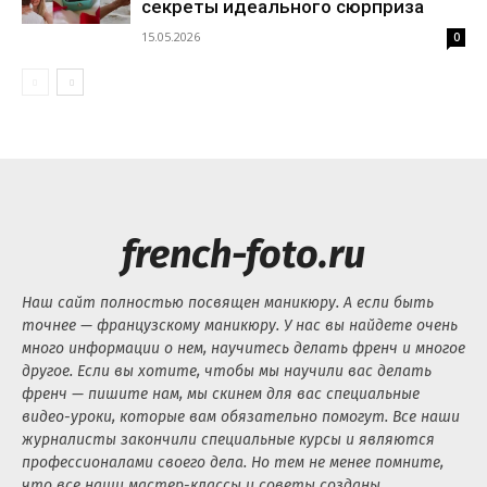
секреты идеального сюрприза
15.05.2026
0
french-foto.ru
Наш сайт полностью посвящен маникюру. А если быть
точнее — французскому маникюру. У нас вы найдете очень
много информации о нем, научитесь делать френч и многое
другое. Если вы хотите, чтобы мы научили вас делать
френч — пишите нам, мы скинем для вас специальные
видео-уроки, которые вам обязательно помогут. Все наши
журналисты закончили специальные курсы и являются
профессионалами своего дела. Но тем не менее помните,
что все наши мастер-классы и советы созданы