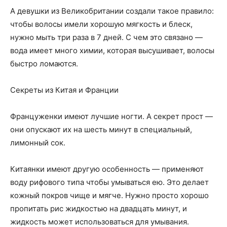
А девушки из Великобритании создали такое правило:
чтобы волосы имели хорошую мягкость и блеск,
нужно мыть три раза в 7 дней. С чем это связано —
вода имеет много химии, которая высушивает, волосы
быстро ломаются.
Секреты из Китая и Франции
Француженки имеют лучшие ногти. А секрет прост —
они опускают их на шесть минут в специальный,
лимонный сок.
Китаянки имеют другую особенность — применяют
воду рифового типа чтобы умываться ею. Это делает
кожный покров чище и мягче. Нужно просто хорошо
пропитать рис жидкостью на двадцать минут, и
жидкость может использоваться для умывания.