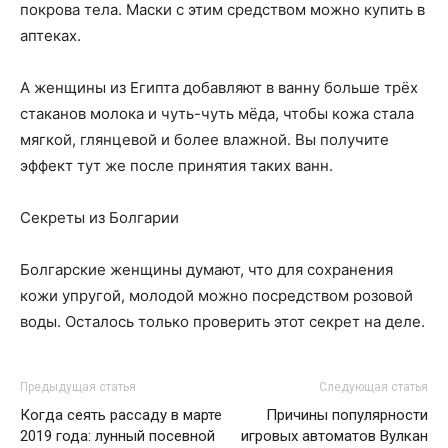
покрова тела. Маски с этим средством можно купить в
аптеках.
А женщины из Египта добавляют в ванну больше трёх
стаканов молока и чуть-чуть мёда, чтобы кожа стала
мягкой, глянцевой и более влажной. Вы получите
эффект тут же после принятия таких ванн.
Секреты из Болгарии
Болгарские женщины думают, что для сохранения
кожи упругой, молодой можно посредством розовой
воды. Осталось только проверить этот секрет на деле.
Предыдущая статья
Следующая статья
Когда сеять рассаду в марте
Причины популярности
2019 года: лунный посевной
игровых автоматов Вулкан