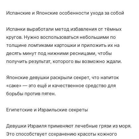
Испанские и Японские особенности ухода за собой
Испанки выработали метод избавления от тёмных
кругов. Нужно воспользоваться небольшими по
толщине ломтиками картошки и приложить их на
десять минут под нижними ресницами, чтобы
получить результат, которого вы возможно ждали.
Японские девушки раскрыли секрет, что напиток
«саке» — это ещё и качественное средство для
борьбы против пятен.
Египетские и Израильские секреты
Девушки Израиля применяют лечебные грязи из моря.
Это способствует сохранению красоты кожного