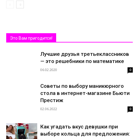
Это Вам пригодится!
Лучшие друзья третьеклассников
— это решебники по математике
06.02.2020
0
Советы по выбору маникюрного
стола в интернет-магазине Бьюти
Престиж
02.06.2022
0
Как угадать вкус девушки при
выборе кольца для предложения: