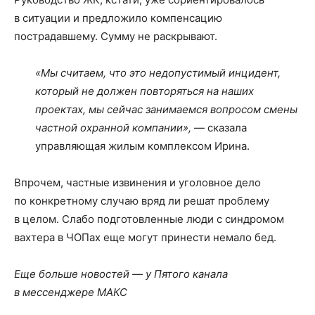
в ситуации и предложило компенсацию
пострадавшему. Сумму не раскрывают.
«Мы считаем, что это недопустимый инцидент,
который не должен повторяться на наших
проектах, мы сейчас занимаемся вопросом смены
частной охранной компании»,
— сказала
управляющая жилым комплексом Ирина.
Впрочем, частные извинения и уголовное дело
по конкретному случаю вряд ли решат проблему
в целом. Слабо подготовленные люди с синдромом
вахтера в ЧОПах еще могут принести немало бед.
Еще больше новостей — у Пятого канала
в мессенджере МАКС