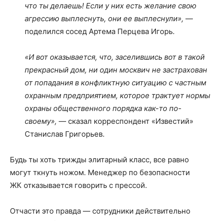
что ты делаешь! Если у них есть желание свою
агрессию выплеснуть, они ее выплеснули»,
—
поделился сосед Артема Перцева Игорь.
«И вот оказывается, что, заселившись вот в такой
прекрасный дом, ни один москвич не застрахован
от попадания в конфликтную ситуацию с частным
охранным предприятием, которое трактует нормы
охраны общественного порядка как-то по-
своему»,
— сказал корреспондент «Известий»
Станислав Григорьев.
Будь ты хоть трижды элитарный класс, все равно
могут ткнуть ножом. Менеджер по безопасности
ЖК отказывается говорить с прессой.
Отчасти это правда — сотрудники действительно