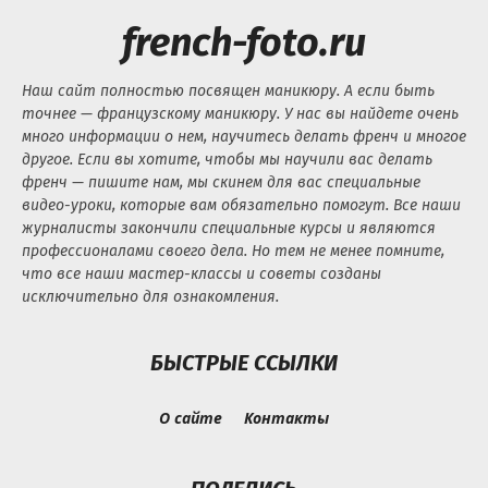
french-foto.ru
Наш сайт полностью посвящен маникюру. А если быть
точнее — французскому маникюру. У нас вы найдете очень
много информации о нем, научитесь делать френч и многое
другое. Если вы хотите, чтобы мы научили вас делать
френч — пишите нам, мы скинем для вас специальные
видео-уроки, которые вам обязательно помогут. Все наши
журналисты закончили специальные курсы и являются
профессионалами своего дела. Но тем не менее помните,
что все наши мастер-классы и советы созданы
исключительно для ознакомления.
БЫСТРЫЕ ССЫЛКИ
О сайте
Контакты