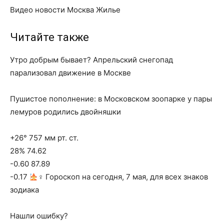
Видео новости Москва Жилье
Читайте также
Утро добрым бывает? Апрельский снегопад
парализовал движение в Москве
Пушистое пополнение: в Московском зоопарке у пары
лемуров родились двойняшки
+26° 757 мм рт. ст.
28% 74.62
-0.60 87.89
-0.17
‍♀ Гороскоп на сегодня, 7 мая, для всех знаков
зодиака
Нашли ошибку?