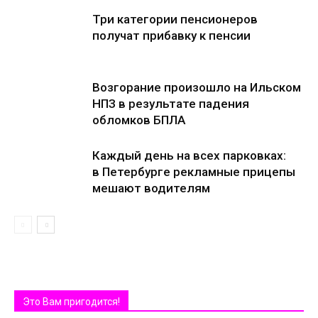
Три категории пенсионеров
получат прибавку к пенсии
Возгорание произошло на Ильском
НПЗ в результате падения
обломков БПЛА
Каждый день на всех парковках:
в Петербурге рекламные прицепы
мешают водителям
Это Вам пригодится!