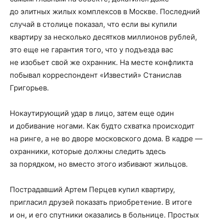
до элитных жилых комплексов в Москве. Последний
случай в столице показал, что если вы купили
квартиру за несколько десятков миллионов рублей,
это еще не гарантия того, что у подъезда вас
не изобьет свой же охранник. На месте конфликта
побывал корреспондент «Известий» Станислав
Григорьев.
Нокаутирующий удар в лицо, затем еще один
и добивание ногами. Как будто схватка происходит
на ринге, а не во дворе московского дома. В кадре —
охранники, которые должны следить здесь
за порядком, но вместо этого избивают жильцов.
Пострадавший Артем Перцев купил квартиру,
пригласил друзей показать приобретение. В итоге
и он, и его спутники оказались в больнице. Простых