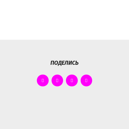
ПОДЕЛИСЬ