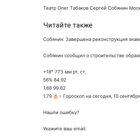
Театр Олег Табаков Сергей Собянин Мос
Читайте также
Собянин: Завершена реконструкция знам
Собянин сообщил о строительстве образ
+18° 773 мм рт. ст.
56% 84.92
1.68 99.82
1.79
‍♀ Гороскоп на сегодня, 10 сентябр
Нашли ошибку?
Укажите ваш email: