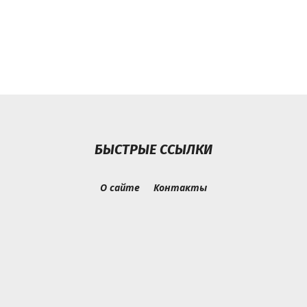
БЫСТРЫЕ ССЫЛКИ
О сайте
Контакты