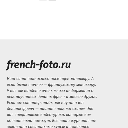
french-foto.ru
Наш сайт полностью посвящен маникюру. А
если быть точнее — французскому маникюру.
У нас вы найдете очень много информации о
нем, научитесь делать френч и многое другое.
Если вы хотите, чтобы мы научили вас
делать френч — пишите нам, мы скинем для
вас специальные видео-уроки, которые вам
обязательно помогут. Все наши журналисты
закончили специальные курсы и являются