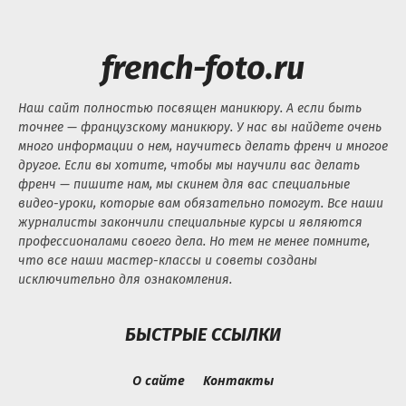
french-foto.ru
Наш сайт полностью посвящен маникюру. А если быть
точнее — французскому маникюру. У нас вы найдете очень
много информации о нем, научитесь делать френч и многое
другое. Если вы хотите, чтобы мы научили вас делать
френч — пишите нам, мы скинем для вас специальные
видео-уроки, которые вам обязательно помогут. Все наши
журналисты закончили специальные курсы и являются
профессионалами своего дела. Но тем не менее помните,
что все наши мастер-классы и советы созданы
исключительно для ознакомления.
БЫСТРЫЕ ССЫЛКИ
О сайте
Контакты