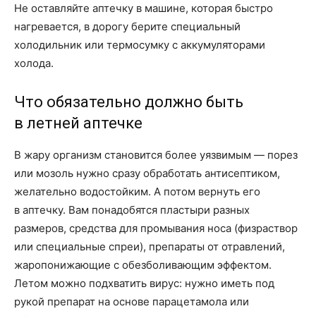
Не оставляйте аптечку в машине, которая быстро
нагревается, в дорогу берите специальный
холодильник или термосумку с аккумуляторами
холода.
Что обязательно должно быть
в летней аптечке
В жару организм становится более уязвимым — порез
или мозоль нужно сразу обработать антисептиком,
желательно водостойким. А потом вернуть его
в аптечку. Вам понадобятся пластыри разных
размеров, средства для промывания носа (физраствор
или специальные спреи), препараты от отравлений,
жаропонижающие с обезболивающим эффектом.
Летом можно подхватить вирус: нужно иметь под
рукой препарат на основе парацетамола или