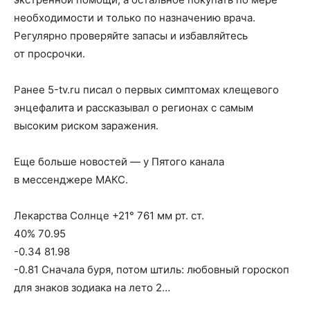
необходимости и только по назначению врача.
Регулярно проверяйте запасы и избавляйтесь
от просрочки.
Ранее 5-tv.ru писал о первых симптомах клещевого
энцефалита и рассказывал о регионах с самым
высоким риском заражения.
Еще больше новостей — у Пятого канала
в мессенджере МАКС.
Лекарства Солнце +21° 761 мм рт. ст.
40% 70.95
-0.34 81.98
-0.81 Сначала буря, потом штиль: любовный гороскоп
для знаков зодиака на лето 2…