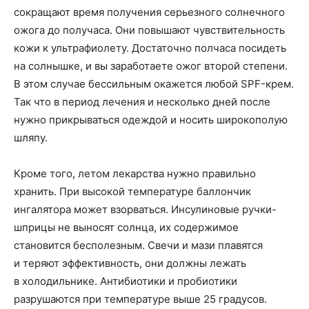
сокращают время получения серьезного солнечного
ожога до получаса. Они повышают чувствительность
кожи к ультрафиолету. Достаточно полчаса посидеть
на солнышке, и вы заработаете ожог второй степени.
В этом случае бессильным окажется любой SPF-крем.
Так что в период лечения и несколько дней после
нужно прикрываться одеждой и носить широкополую
шляпу.
Кроме того, летом лекарства нужно правильно
хранить. При высокой температуре баллончик
ингалятора может взорваться. Инсулиновые ручки-
шприцы не выносят солнца, их содержимое
становится бесполезным. Свечи и мази плавятся
и теряют эффективность, они должны лежать
в холодильнике. Антибиотики и пробиотики
разрушаются при температуре выше 25 градусов.