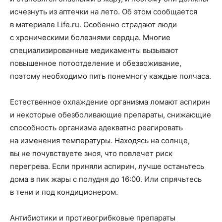
исчезнуть из аптечки на лето. Об этом сообщается
в материале Life.ru. Особенно страдают люди
с хроническими болезнями сердца. Многие
специализированные медикаменты вызывают
повышенное потоотделение и обезвоживание,
поэтому необходимо пить понемногу каждые полчаса.
Естественное охлаждение организма ломают аспирин
и некоторые обезболивающие препараты, снижающие
способность организма адекватно реагировать
на изменения температуры. Находясь на солнце,
вы не почувствуете зноя, что повлечет риск
перегрева. Если приняли аспирин, лучше останьтесь
дома в пик жары с полудня до 16:00. Или спрячьтесь
в тени и под кондиционером.
Антибиотики и противогрибковые препараты