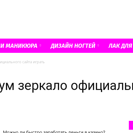
Французский
ИИ МАНИКЮРА
ДИЗАЙН НОГТЕЙ
ЛАК ДЛЯ
ициального сайта играть
маникюр
ум зеркало официаль
и
Можно ли быстро заработать деньги в казино?