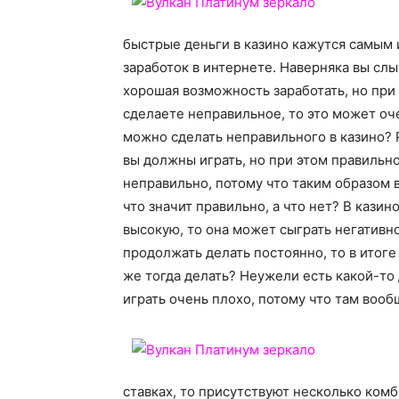
быстрые деньги в казино кажутся самым 
заработок в интернете. Наверняка вы слы
хорошая возможность заработать, но при 
сделаете неправильное, то это может оче
можно сделать неправильного в казино? 
вы должны играть, но при этом правильно
неправильно, потому что таким образом в
что значит правильно, а что нет? В казин
высокую, то она может сыграть негативно,
продолжать делать постоянно, то в итоге
же тогда делать? Неужели есть какой-то
играть очень плохо, потому что там вооб
ставках, то присутствуют несколько ком