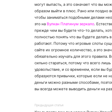
могут выпасть, а это означает что вы мо
образом выйти в плюс. Рано или поздно вс
чтобы заниматься подобными делами нео
это на
Вулкан Платинум зеркало
. Естест
прежде чем вы будете что-то делать, хот
полностью понять что вы будете делать в
работают. Потому что игровые слоты сущ
сайте их огромное количество, а это знач
обязательно изучать для этого правила. 
сильно стараться, потому что всего лишь
удовольствие, и со временем, если вы бу
образуются привычки, которые если не на
деньги можно разными способами, поэтом
вы всегда можете выводить деньги на раз
Предыдущая статья