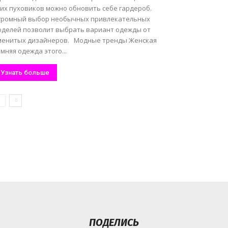
тих пуховиков можно обновить себе гардероб.
громный выбор необычных привлекательных
оделей позволит выбрать вариант одежды от
менитых дизайнеров. Модные тренды Женская
мняя одежда этого...
Узнать больше
ПОДЕЛИСЬ