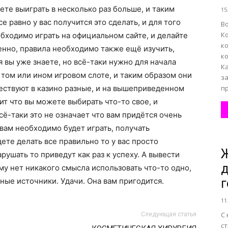
жете выиграть в несколько раз больше, и таким
15
е равно у вас получится это сделать, и для того
В
К
бходимо играть на официальном сайте, и делайте
к
венно, правила необходимо также ещё изучить,
к
я вы уже знаете, но всё-таки нужно для начала
К
 том или ином игровом слоте, и таким образом они
з
ествуют в казино разные, и на вышеприведенном
пр
ит что вы можете выбирать что-то свое, и
Всё-таки это не означает что вам придётся очень
 вам необходимо будет играть, получать
дете делать все правильно то у вас просто
Ж
рушать то приведут как раз к успеху. А вывести
д
у нет никакого смысла использовать что-то одно,
ные источники. Удачи. Она вам пригодится.
г
11
С
Следующая статья
с