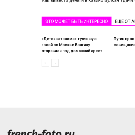
Как вывести деньги в казино Вулкан Удачи
ЭТО МОЖЕТ БЫТЬ ИНТЕРЕСНО
ЕЩЕ ОТ 
«Детская травма»: гулявшую
Путин пров
голой по Москве Брагину
совещание
отправили под домашний арест
french-foto.ru