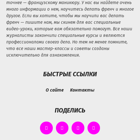
точнее — французскому маникюру. У нас вы найдете очень
много информации о нем, научитесь делать френч и многое
другое. Если вы хотите, чтобы мы научили вас делать
френч — пишите нам, мы скинем для вас специальные
видео-уроки, которые вам обязательно помогут. Все наши
журналисты закончили специальные курсы и являются
профессионалами своего дела. Но тем не менее помните,
что все наши мастер-классы и советы созданы
исключительно для ознакомления.
БЫСТРЫЕ ССЫЛКИ
О сайте
Контакты
ПОДЕЛИСЬ