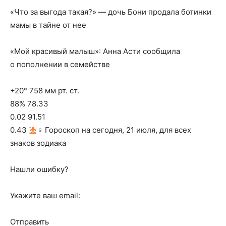
«Что за выгода такая?» — дочь Бони продала ботинки
мамы в тайне от нее
«Мой красивый малыш»: Анна Асти сообщила
о пополнении в семействе
+20° 758 мм рт. ст.
88% 78.33
0.02 91.51
0.43
‍♀ Гороскоп на сегодня, 21 июля, для всех
знаков зодиака
Нашли ошибку?
Укажите ваш email:
Отправить