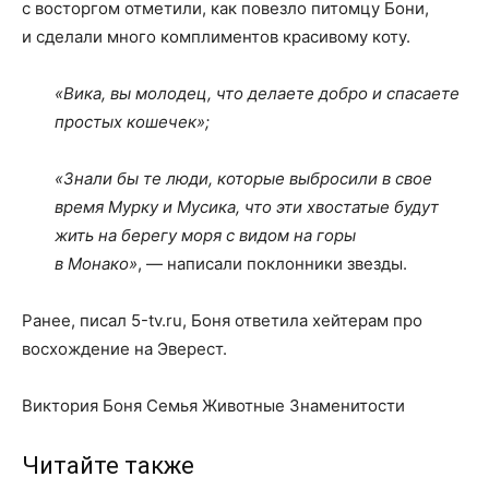
с восторгом отметили, как повезло питомцу Бони,
и сделали много комплиментов красивому коту.
«Вика, вы молодец, что делаете добро и спасаете
простых кошечек»;
«Знали бы те люди, которые выбросили в свое
время Мурку и Мусика, что эти хвостатые будут
жить на берегу моря с видом на горы
в Монако»
, — написали поклонники звезды.
Ранее, писал 5-tv.ru, Боня ответила хейтерам про
восхождение на Эверест.
Виктория Боня Семья Животные Знаменитости
Читайте также