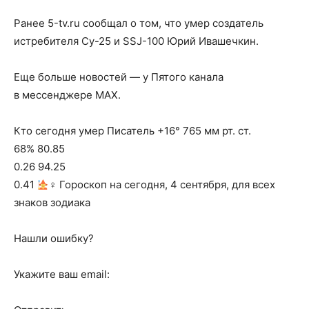
Ранее 5-tv.ru сообщал о том, что умер создатель
истребителя Су-25 и SSJ-100 Юрий Ивашечкин.
Еще больше новостей — у Пятого канала
в мессенджере MAX.
Кто сегодня умер Писатель +16° 765 мм рт. ст.
68% 80.85
0.26 94.25
0.41
‍♀ Гороскоп на сегодня, 4 сентября, для всех
знаков зодиака
Нашли ошибку?
Укажите ваш email: