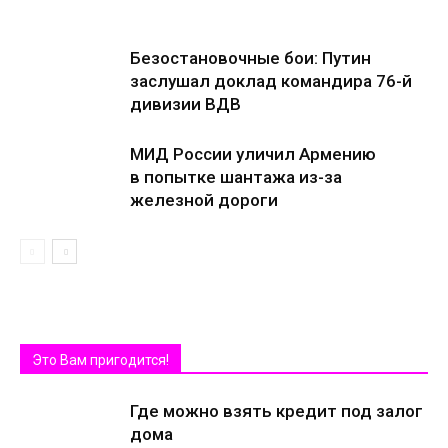
Безостановочные бои: Путин
заслушал доклад командира 76-й
дивизии ВДВ
МИД России уличил Армению
в попытке шантажа из-за
железной дороги
Это Вам пригодится!
Где можно взять кредит под залог
дома