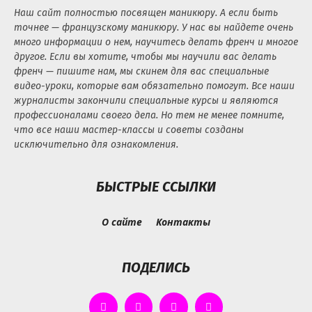
Наш сайт полностью посвящен маникюру. А если быть
точнее — французскому маникюру. У нас вы найдете очень
много информации о нем, научитесь делать френч и многое
другое. Если вы хотите, чтобы мы научили вас делать
френч — пишите нам, мы скинем для вас специальные
видео-уроки, которые вам обязательно помогут. Все наши
журналисты закончили специальные курсы и являются
профессионалами своего дела. Но тем не менее помните,
что все наши мастер-классы и советы созданы
исключительно для ознакомления.
БЫСТРЫЕ ССЫЛКИ
О сайте
Контакты
ПОДЕЛИСЬ