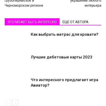
грузоперевозок в
украшение любого
Черноморском регионе
интерьера
ЭТО МОЖЕТ БЫТЬ ИНТЕРЕСНО
ЕЩЕ ОТ АВТОРА
Как выбрать матрас для кровати?
Лучшие дебетовые карты 2023
Что интересного предлагает игра
Авиатор?