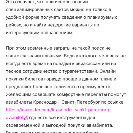
о
Это означает, что при использовании
специализированных сайтов можно не только в
удобной форме получать сведения о планируемых
рейсах, но и найти недорогие варианты по
нем
интересующим направлениям.
При этом временные затраты на такой поиск не
являются значительными. Ведь у каждого человека не
всегда есть время на поездки к авиакассам или на
тесное сотрудничество с турагентствами. Онлайн
покупки билетов гораздо проще в данном плане и
предлагают большое количество преимуществ.
Желающим совершать комфортные перелеты помогут
авиабилеты Краснодар – Санкт-Петербург по ссылке
https://loukoster.com/krasnodar-sankt-peterburg-
aviabilety/
, где есть все инструменты для
своевременной и выгодной покупки авиабилета.
Результатом такого сотрудничества будет