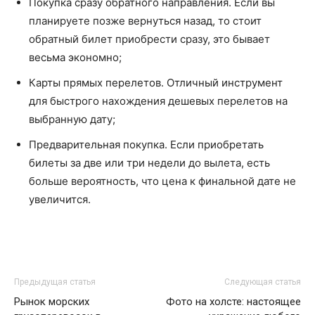
Покупка сразу обратного направления. Если вы
планируете позже вернуться назад, то стоит
обратный билет приобрести сразу, это бывает
весьма экономно;
Карты прямых перелетов. Отличный инструмент
для быстрого нахождения дешевых перелетов на
выбранную дату;
Предварительная покупка. Если приобретать
билеты за две или три недели до вылета, есть
больше вероятность, что цена к финальной дате не
увеличится.
Предыдущая статья
Следующая статья
Рынок морских
Фото на холсте: настоящее