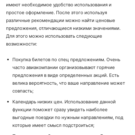
имеют необходимое удобство использования и
простое оформление. После этого используя
различные рекомендации можно найти ценовые
предложения, отличающиеся низкими значениями.
Для этого можно использовать следующие
возможности:
Покупка билетов по спец предложениям. Очень
часто авиакомпании организовывают горячие
предложения в виде определенных акций. Есть
велика вероятность, что ваше направление может
совпасть;
Календарь низких цен. Использование данной
функции поможет сразу увидеть наиболее
выгодные поездки по нужным направлениям, под
которые имеет смысл подстроиться;