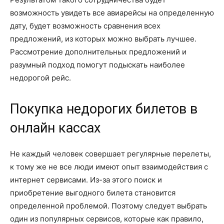
возможность увидеть все авиарейсы на определенную
дату, будет возможность сравнения всех
предложений, из которых можно выбрать лучшее.
Рассмотрение дополнительных предложений и
разумный подход помогут подыскать наиболее
недорогой рейс.
Покупка недорогих билетов в
онлайн кассах
Не каждый человек совершает регулярные перелеты,
к тому же не все люди имеют опыт взаимодействия с
интернет сервисами. Из-за этого поиск и
приобретение выгодного билета становится
определенной проблемой. Поэтому следует выбрать
один из популярных сервисов, которые как правило,