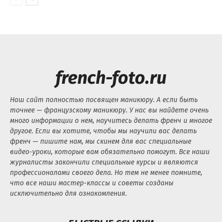
french-foto.ru
Наш сайт полностью посвящен маникюру. А если быть
точнее — французскому маникюру. У нас вы найдете очень
много информации о нем, научитесь делать френч и многое
другое. Если вы хотите, чтобы мы научили вас делать
френч — пишите нам, мы скинем для вас специальные
видео-уроки, которые вам обязательно помогут. Все наши
журналисты закончили специальные курсы и являются
профессионалами своего дела. Но тем не менее помните,
что все наши мастер-классы и советы созданы
исключительно для ознакомления.