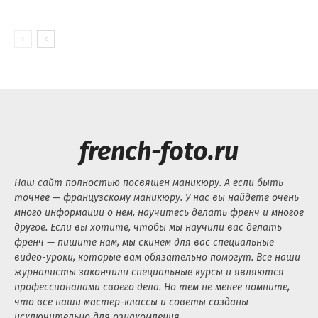
french-foto.ru
Наш сайт полностью посвящен маникюру. А если быть
точнее — французскому маникюру. У нас вы найдете очень
много информации о нем, научитесь делать френч и многое
другое. Если вы хотите, чтобы мы научили вас делать
френч — пишите нам, мы скинем для вас специальные
видео-уроки, которые вам обязательно помогут. Все наши
журналисты закончили специальные курсы и являются
профессионалами своего дела. Но тем не менее помните,
что все наши мастер-классы и советы созданы
исключительно для ознакомления.