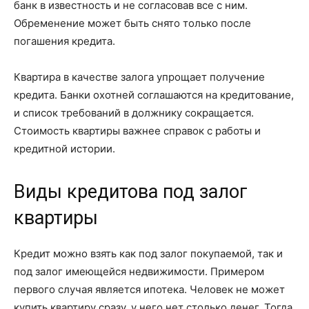
банк в известность и не согласовав все с ним.
Обременение может быть снято только после
погашения кредита.
Квартира в качестве залога упрощает получение
кредита. Банки охотней соглашаются на кредитование,
и список требований в должнику сокращается.
Стоимость квартиры важнее справок с работы и
кредитной истории.
Виды кредитова под залог
квартиры
Кредит можно взять как под залог покупаемой, так и
под залог имеющейся недвижимости. Примером
первого случая является ипотека. Человек не может
купить квартиру сразу, у него нет столько денег. Тогда