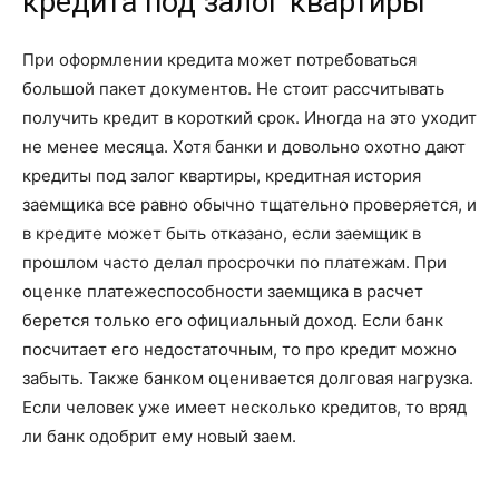
кредита под залог квартиры
При оформлении кредита может потребоваться
большой пакет документов. Не стоит рассчитывать
получить кредит в короткий срок. Иногда на это уходит
не менее месяца. Хотя банки и довольно охотно дают
кредиты под залог квартиры, кредитная история
заемщика все равно обычно тщательно проверяется, и
в кредите может быть отказано, если заемщик в
прошлом часто делал просрочки по платежам. При
оценке платежеспособности заемщика в расчет
берется только его официальный доход. Если банк
посчитает его недостаточным, то про кредит можно
забыть. Также банком оценивается долговая нагрузка.
Если человек уже имеет несколько кредитов, то вряд
ли банк одобрит ему новый заем.