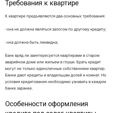
Требования к квартире
К квартире предъявляются два основных требования:
-она не должна являться залогом по другому кредиту;
-она должна быть ликвидна;
Банк вряд ли заинтересуется квартирами в старом
аварийном доме или жильем в глуши. Брать кредит
могут не только единоличные собственники квартир.
Банки дают кредиты и владельцам долей и комнат. Но
условия кредитования необходимо узнавать в каждом
банке заранее.
Особенности оформления