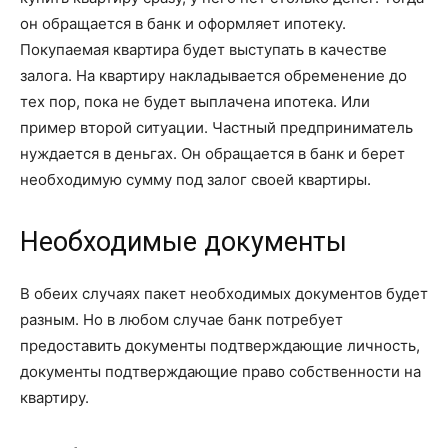
он обращается в банк и оформляет ипотеку.
Покупаемая квартира будет выступать в качестве
залога. На квартиру накладывается обременение до
тех пор, пока не будет выплачена ипотека. Или
пример второй ситуации. Частный предприниматель
нуждается в деньгах. Он обращается в банк и берет
необходимую сумму под залог своей квартиры.
Необходимые документы
В обеих случаях пакет необходимых документов будет
разным. Но в любом случае банк потребует
предоставить документы подтверждающие личность,
документы подтверждающие право собственности на
квартиру.