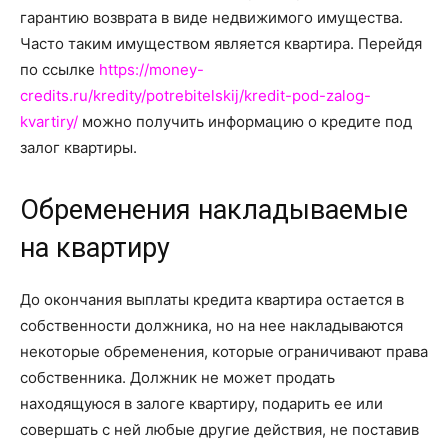
о
гарантию возврата в виде недвижимого имущества.
Часто таким имуществом является квартира. Перейдя
по ссылке
https://money-
нем
credits.ru/kredity/potrebitelskij/kredit-pod-zalog-
kvartiry/
можно получить информацию о кредите под
залог квартиры.
Обременения накладываемые
на квартиру
До окончания выплаты кредита квартира остается в
собственности должника, но на нее накладываются
некоторые обременения, которые ограничивают права
собственника. Должник не может продать
находящуюся в залоге квартиру, подарить ее или
совершать с ней любые другие действия, не поставив