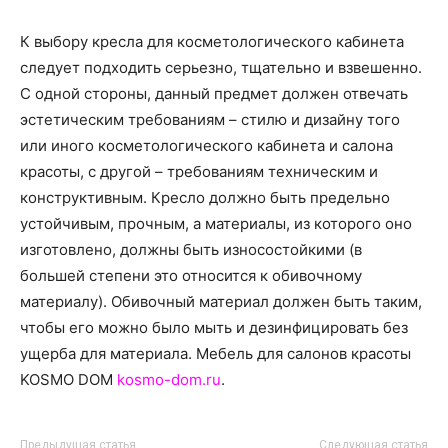
К выбору кресла для косметологического кабинета
следует подходить серьезно, тщательно и взвешенно.
С одной стороны, данный предмет должен отвечать
эстетическим требованиям – стилю и дизайну того
или иного косметологического кабинета и салона
красоты, с другой – требованиям техническим и
конструктивным. Кресло должно быть предельно
устойчивым, прочным, а материалы, из которого оно
изготовлено, должны быть износостойкими (в
большей степени это относится к обивочному
материалу). Обивочный материал должен быть таким,
чтобы его можно было мыть и дезинфицировать без
ущерба для материала. Мебель для салонов красоты
KOSMO DOM
kosmo-dom.ru
.
Предыдущая статья
Следующая статья