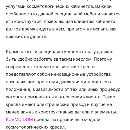
услугами косметологических кабинетов. Важной
особенностью данной специальной мебели является
его конструкция, позволяющая клиентам кабинета
долгое время сидеть в нём, при этом не испытывая
никаких неудобств.
Кроме этого, и специалисту-косметологу должно
быть удобно работать за таким креслом. Поэтому
современные косметологические кресла
представляют собой инновационные устройства,
позволяющие простыми движениями менять его
положение, в зависимости от тех или иных процедур,
которые применяются в отношении клиента. Такие
кресла имеют электрический привод и другие не
менее важные конструктивные детали и элементы.
KOSMO DOM
предлагает различные модели
косметологических кресел.