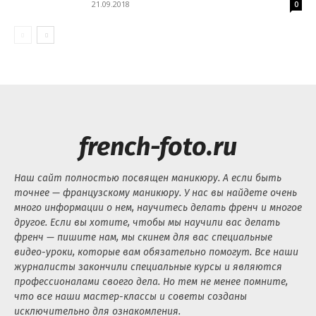
21.09.2018
0
french-foto.ru
Наш сайт полностью посвящен маникюру. А если быть
точнее — французскому маникюру. У нас вы найдете очень
много информации о нем, научитесь делать френч и многое
другое. Если вы хотите, чтобы мы научили вас делать
френч — пишите нам, мы скинем для вас специальные
видео-уроки, которые вам обязательно помогут. Все наши
журналисты закончили специальные курсы и являются
профессионалами своего дела. Но тем не менее помните,
что все наши мастер-классы и советы созданы
исключительно для ознакомления.