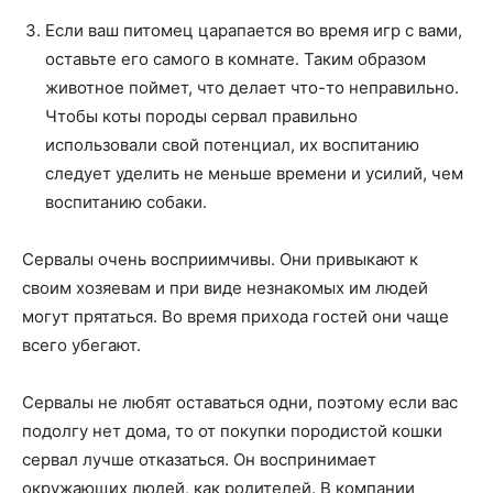
Если ваш питомец царапается во время игр с вами,
оставьте его самого в комнате. Таким образом
животное поймет, что делает что-то неправильно.
Чтобы коты породы сервал правильно
использовали свой потенциал, их воспитанию
следует уделить не меньше времени и усилий, чем
воспитанию собаки.
Сервалы очень восприимчивы. Они привыкают к
своим хозяевам и при виде незнакомых им людей
могут прятаться. Во время прихода гостей они чаще
всего убегают.
Сервалы не любят оставаться одни, поэтому если вас
подолгу нет дома, то от покупки породистой кошки
сервал лучше отказаться. Он воспринимает
окружающих людей, как родителей. В компании