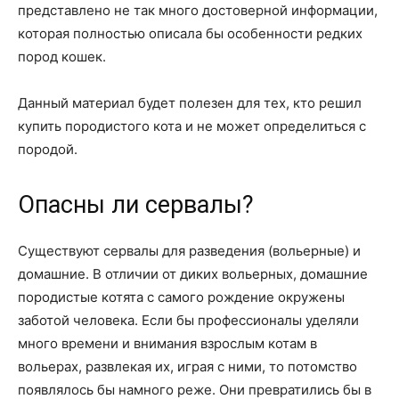
о
представлено не так много достоверной информации,
которая полностью описала бы особенности редких
пород кошек.
нем
Данный материал будет полезен для тех, кто решил
купить породистого кота и не может определиться с
породой.
Опасны ли сервалы?
Существуют сервалы для разведения (вольерные) и
домашние. В отличии от диких вольерных, домашние
породистые котята с самого рождение окружены
заботой человека. Если бы профессионалы уделяли
много времени и внимания взрослым котам в
вольерах, развлекая их, играя с ними, то потомство
появлялось бы намного реже. Они превратились бы в