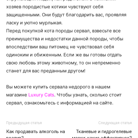
хозяев породистые котики чувствуют себя
защищенными. Они будут благодарить вас, проявляя
ласку и уютно мурлыкая.
Перед покупкой кота породы сервал, взвесьте все
преимущества и недостатки данной породы, чтобы
впоследствии ваш питомец не чувствовал себя
одиноким и обиженным. Если же вы готовы отдать
свою любовь этому животному, то он непременно
станет для вас преданным другом!
Вы можете купить сервала недорого в нашем
магазине
Luxury Cats
. Чтобы узнать, сколько стоит
сервал, ознакомьтесь с информацией на сайте.
Предыдущая статья
Следующая статья
Как продавать алкоголь на
Тканевые и гидрогелевые