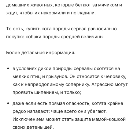
домашних животных, которые бегают за мячиком и
ждут, чтобы их накормили и погладили.
То есть, купить кота породы сервал равносильно
покупке собаки породы средней величины.
Более детальная информация:
в условиях дикой природы сервалы охотятся на
мелких птиц и грызунов. Он относится к человеку,
как к непреодолимому сопернику. Агрессию могут
проявить шипением, и только;
даже если есть прямая опасность, котята крайне
редко нападают: чаще всего они убегают.
Исключением может стать защита мамой-кошкой
своих детенышей.