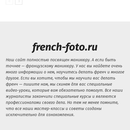
french-foto.ru
Наш сайт полностью посвящен маникюру. А если быть
точнее — французскому маникюру. У нас вы найдете очень
много информации о нем, научитесь делать френч и многое
другое. Если вы хотите, чтобы мы научили вас делать
френч — пишите нам, мы скинем для вас специальные
видео-уроки, которые вам обязательно помогут. Все наши
журналисты закончили специальные курсы и являются
профессионалами своего дела. Но тем не менее помните,
что все наши мастер-классы и советы созданы
исключительно для ознакомления.