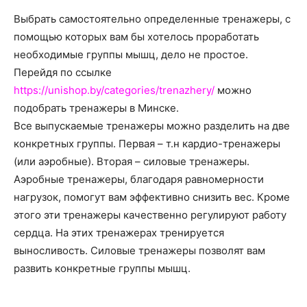
о
Выбрать самостоятельно определенные тренажеры, с
помощью которых вам бы хотелось проработать
необходимые группы мышц, дело не простое.
нем
Перейдя по ссылке
https://unishop.by/categories/trenazhery/
можно
подобрать тренажеры в Минске.
Все выпускаемые тренажеры можно разделить на две
конкретных группы. Первая – т.н кардио-тренажеры
(или аэробные). Вторая – силовые тренажеры.
Аэробные тренажеры, благодаря равномерности
нагрузок, помогут вам эффективно снизить вес. Кроме
этого эти тренажеры качественно регулируют работу
сердца. На этих тренажерах тренируется
выносливость. Силовые тренажеры позволят вам
развить конкретные группы мышц.