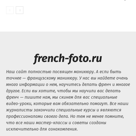
french-foto.ru
Наш сайт полностью посвящен маникюру. А если быть
точнее — французскому маникюру. У нас вы найдете очень
много информации о нем, научитесь делать френч и многое
другое. Если вы хотите, чтобы мы научили вас делать
френч — пишите нам, мы скинем для вас специальные
видео-уроки, которые вам обязательно помогут. Все наши
журналисты закончили специальные курсы и являются
профессионалами своего дела. Но тем не менее помните,
что все наши мастер-классы и советы созданы
исключительно для ознакомления.