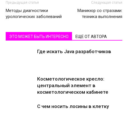
Предыдущая статья
Следующая статья
Методы диагностики
Маникюр со стразами:
урологических заболеваний
техника выполнения
ЭТО МОЖЕТ БЫТЬ ИНТЕРЕСНО
ЕЩЕ ОТ АВТОРА
Где искать Java разработчиков
Косметологическое кресло:
центральный элемент в
косметологическом кабинете
С чем носить лосины в клетку