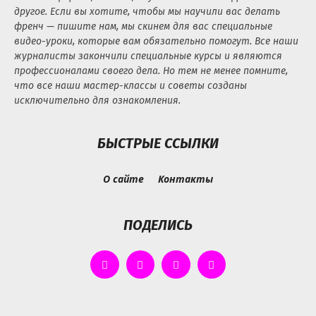
другое. Если вы хотите, чтобы мы научили вас делать
френч — пишите нам, мы скинем для вас специальные
видео-уроки, которые вам обязательно помогут. Все наши
журналисты закончили специальные курсы и являются
профессионалами своего дела. Но тем не менее помните,
что все наши мастер-классы и советы созданы
исключительно для ознакомления.
БЫСТРЫЕ ССЫЛКИ
О сайте
Контакты
ПОДЕЛИСЬ