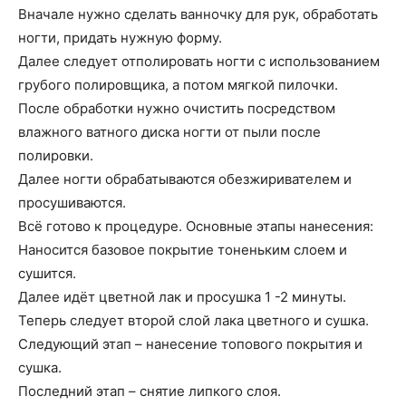
Вначале нужно сделать ванночку для рук, обработать
ногти, придать нужную форму.
Далее следует отполировать ногти с использованием
грубого полировщика, а потом мягкой пилочки.
После обработки нужно очистить посредством
влажного ватного диска ногти от пыли после
полировки.
Далее ногти обрабатываются обезжиривателем и
просушиваются.
Всё готово к процедуре. Основные этапы нанесения:
Наносится базовое покрытие тоненьким слоем и
сушится.
Далее идёт цветной лак и просушка 1 -2 минуты.
Теперь следует второй слой лака цветного и сушка.
Следующий этап – нанесение топового покрытия и
сушка.
Последний этап – снятие липкого слоя.