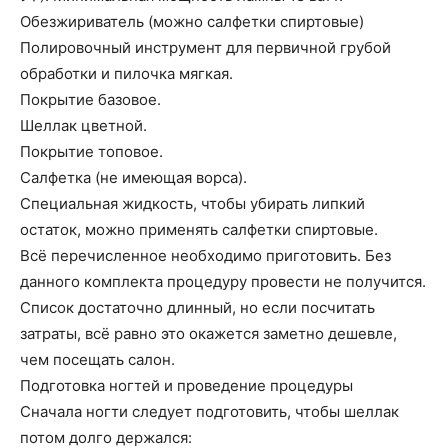
Обезжириватель (можно салфетки спиртовые)
Полировочный инструмент для первичной грубой
обработки и пилочка мягкая.
Покрытие базовое.
Шеллак цветной.
Покрытие топовое.
Салфетка (не имеющая ворса).
Специальная жидкость, чтобы убирать липкий
остаток, можно применять салфетки спиртовые.
Всё перечисленное необходимо приготовить. Без
данного комплекта процедуру провести не получится.
Список достаточно длинный, но если посчитать
затраты, всё равно это окажется заметно дешевле,
чем посещать салон.
Подготовка ногтей и проведение процедуры
Сначала ногти следует подготовить, чтобы шеллак
потом долго держался: