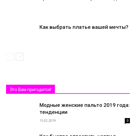
Как выбрать платье вашей мечты?
Это Вам пригодится!
Модные женские пальто 2019 года:
тенденции
15.02.2019
0