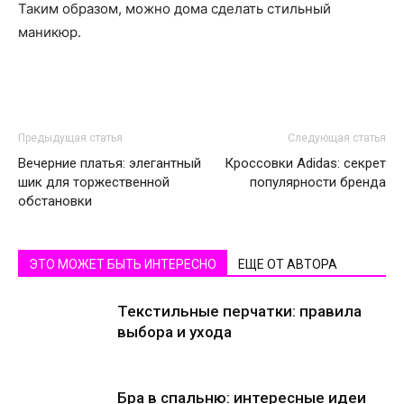
Таким образом, можно дома сделать стильный
маникюр.
Предыдущая статья
Следующая статья
Вечерние платья: элегантный
Кроссовки Adidas: секрет
шик для торжественной
популярности бренда
обстановки
ЭТО МОЖЕТ БЫТЬ ИНТЕРЕСНО
ЕЩЕ ОТ АВТОРА
Текстильные перчатки: правила
выбора и ухода
Бра в спальню: интересные идеи