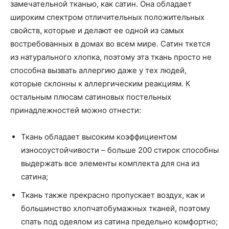
замечательной тканью, как сатин. Она обладает
широким спектром отличительных положительных
свойств, которые и делают ее одной из самых
востребованных в домах во всем мире. Сатин ткется
из натурального хлопка, поэтому эта ткань просто не
способна вызвать аллергию даже у тех людей,
которые склонны к аллергическим реакциям. К
остальным плюсам сатиновых постельных
принадлежностей можно отнести:
Ткань обладает высоким коэффициентом
износоустойчивости – больше 200 стирок способны
выдержать все элементы комплекта для сна из
сатина;
Ткань также прекрасно пропускает воздух, как и
большинство хлопчатобумажных тканей, поэтому
спать под одеялом из сатина предельно комфортно;