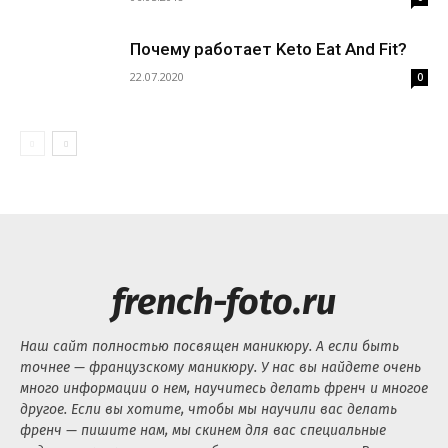
Почему работает Keto Eat And Fit?
22.07.2020
0
french-foto.ru
Наш сайт полностью посвящен маникюру. А если быть
точнее — французскому маникюру. У нас вы найдете очень
много информации о нем, научитесь делать френч и многое
другое. Если вы хотите, чтобы мы научили вас делать
френч — пишите нам, мы скинем для вас специальные