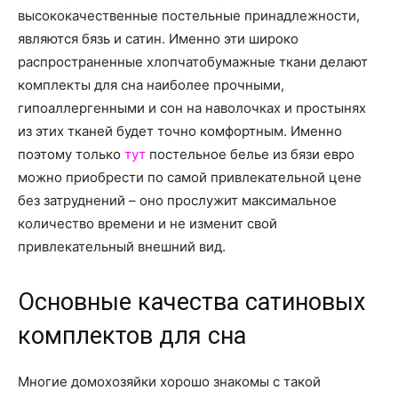
о
высококачественные постельные принадлежности,
являются бязь и сатин. Именно эти широко
распространенные хлопчатобумажные ткани делают
нем
комплекты для сна наиболее прочными,
гипоаллергенными и сон на наволочках и простынях
из этих тканей будет точно комфортным. Именно
поэтому только
тут
постельное белье из бязи евро
можно приобрести по самой привлекательной цене
без затруднений – оно прослужит максимальное
количество времени и не изменит свой
привлекательный внешний вид.
Основные качества сатиновых
комплектов для сна
Многие домохозяйки хорошо знакомы с такой