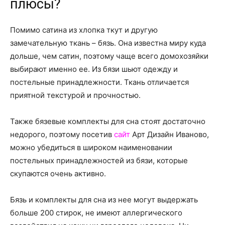
плюсы?
Помимо сатина из хлопка ткут и другую
замечательную ткань – бязь. Она известна миру куда
дольше, чем сатин, поэтому чаще всего домохозяйки
выбирают именно ее. Из бязи шьют одежду и
постельные принадлежности. Ткань отличается
приятной текстурой и прочностью.
Также бязевые комплекты для сна стоят достаточно
недорого, поэтому посетив
сайт
Арт Дизайн Иваново,
можно убедиться в широком наименовании
постельных принадлежностей из бязи, которые
скупаются очень активно.
Бязь и комплекты для сна из нее могут выдержать
больше 200 стирок, не имеют аллергического