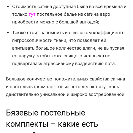
Стоимость сатина доступная была во все времена и
только
тут
постельное белье из сатина евро
приобрести можно с большой выгодой;
Также стоит напомнить и о высоком коэффициенте
гигроскопичности ткани, что позволяет ей
впитывать большое количество влаги, не выпуская
ее наружу, чтобы кожа спящего человека не
подвергалась агрессивному воздействию пота.
Большое количество положительных свойства сатина
и постельных комплектов из него делают эту ткань
действительно уникальной и широко востребованной.
Бязевые постельные
комплекты – какие есть