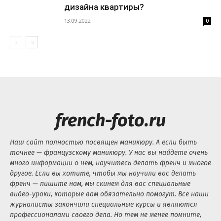
дизайна квартиры?
13.09.2022
0
french-foto.ru
Наш сайт полностью посвящен маникюру. А если быть
точнее — французскому маникюру. У нас вы найдете очень
много информации о нем, научитесь делать френч и многое
другое. Если вы хотите, чтобы мы научили вас делать
френч — пишите нам, мы скинем для вас специальные
видео-уроки, которые вам обязательно помогут. Все наши
журналисты закончили специальные курсы и являются
профессионалами своего дела. Но тем не менее помните,