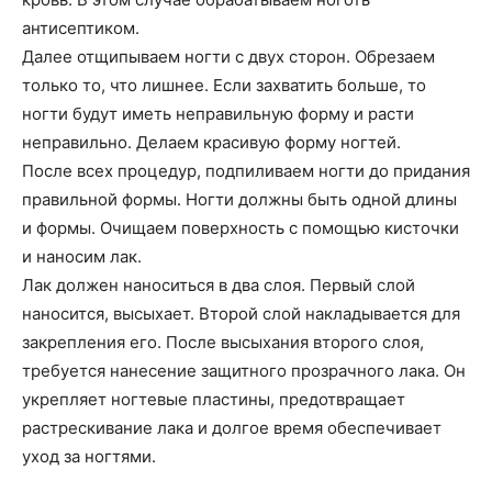
антисептиком.
Далее отщипываем ногти с двух сторон. Обрезаем
только то, что лишнее. Если захватить больше, то
ногти будут иметь неправильную форму и расти
неправильно. Делаем красивую форму ногтей.
После всех процедур, подпиливаем ногти до придания
правильной формы. Ногти должны быть одной длины
и формы. Очищаем поверхность с помощью кисточки
и наносим лак.
Лак должен наноситься в два слоя. Первый слой
наносится, высыхает. Второй слой накладывается для
закрепления его. После высыхания второго слоя,
требуется нанесение защитного прозрачного лака. Он
укрепляет ногтевые пластины, предотвращает
растрескивание лака и долгое время обеспечивает
уход за ногтями.