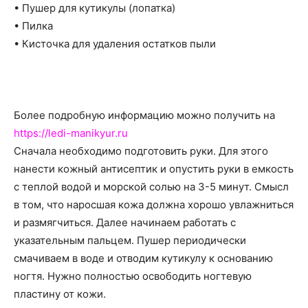
о
• Пушер для кутикулы (лопатка)
• Пилка
• Кисточка для удаления остатков пыли
нем
Более подробную информацию можно получить на
https://ledi-manikyur.ru
Сначала необходимо подготовить руки. Для этого
нанести кожный антисептик и опустить руки в емкость
с теплой водой и морской солью на 3-5 минут. Смысл
в том, что наросшая кожа должна хорошо увлажниться
и размягчиться. Далее начинаем работать с
указательным пальцем. Пушер периодически
смачиваем в воде и отводим кутикулу к основанию
ногтя. Нужно полностью освободить ногтевую
пластину от кожи.