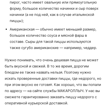
пирог, часто имеет овальную или прямоугольную
форму, большое количество начинки и сыр поверх
начинки (а не под ней, как в случае итальянской
пиццы);
Американская — обычно имеет меньший размер,
большое количество соуса и мясной фарш в
составе. Сыры для такой пиццы используются
также сугубо американские — например, чеддер.
Нужно понимать, что очень дешевая пицца не может
быть вкусной и свежей. В то же время, дорогим
блюдом ее также назвать нельзя. Поэтому нужно
искать проверенные доставки пиццы, где недорого, но
при этом вкусно ее готовят. Как хорошо, что вы попали
по адресу — на сайте службы МАКАРОЛЛЫЧ. У нас вы
сможете гарантированно заказать пиццу недорого с
оперативной курьерской доставкой.