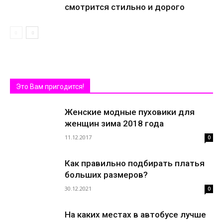
смотрится стильно и дорого
Это Вам пригодится!
Женские модные пуховики для
женщин зима 2018 года
11.12.2017
0
Как правильно подбирать платья
больших размеров?
30.12.2021
0
На каких местах в автобусе лучше