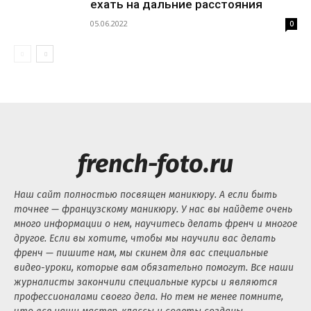
ехать на дальние расстояния
05.06.2022
0
french-foto.ru
Наш сайт полностью посвящен маникюру. А если быть
точнее — французскому маникюру. У нас вы найдете очень
много информации о нем, научитесь делать френч и многое
другое. Если вы хотите, чтобы мы научили вас делать
френч — пишите нам, мы скинем для вас специальные
видео-уроки, которые вам обязательно помогут. Все наши
журналисты закончили специальные курсы и являются
профессионалами своего дела. Но тем не менее помните,