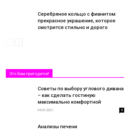
Серебряное кольцо с фианитом:
прекрасное украшение, которое
смотрится стильно и дорого
Это Вам пригодится!
Советы по выбору углового дивана
– как сделать гостиную
максимально комфортной
04.03.2021
0
Анализы печени