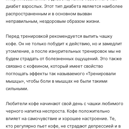
диабет взрослых. Этот тип диабета является наиболее
распространенным и в основном вызван
неправильным, нездоровым образом жизни.
Перед тренировкой рекомендуется выпить чашку
кофе. Он не только побудит к действию, но и замедлит
утомление, а после изнурительных тренировок мы не
будем страдать от болезненных ощущений. Это также
связано с кофеином, который имеет свойство
поглощать эффекты так называемого «Тренировали
мышцы», чтобы боли в мышцах не были такими
сильными.
Любители кофе начинают свой день с чашки любимого
черного напитка неспроста. Кофе положительно
влияет на самочувствие и хорошее настроение. Те,
кто регулярно пьет кофе, не страдают депрессией и в