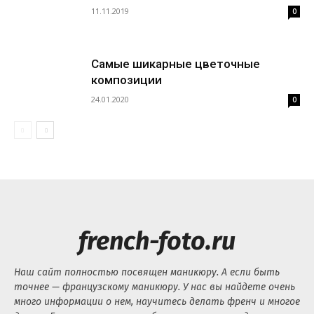
11.11.2019
0
Самые шикарные цветочные
композиции
24.01.2020
0
french-foto.ru
Наш сайт полностью посвящен маникюру. А если быть
точнее — французскому маникюру. У нас вы найдете очень
много информации о нем, научитесь делать френч и многое