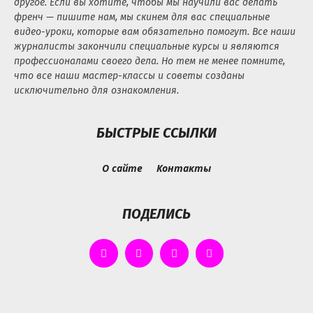
другое. Если вы хотите, чтобы мы научили вас делать
френч — пишите нам, мы скинем для вас специальные
видео-уроки, которые вам обязательно помогут. Все наши
журналисты закончили специальные курсы и являются
профессионалами своего дела. Но тем не менее помните,
что все наши мастер-классы и советы созданы
исключительно для ознакомления.
БЫСТРЫЕ ССЫЛКИ
О сайте
Контакты
ПОДЕЛИСЬ