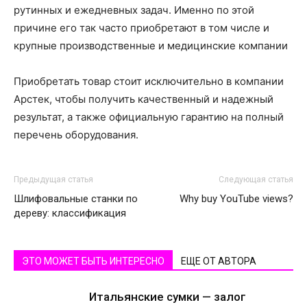
рутинных и ежедневных задач. Именно по этой
причине его так часто приобретают в том числе и
крупные производственные и медицинские компании
Приобретать товар стоит исключительно в компании
Арстек, чтобы получить качественный и надежный
результат, а также официальную гарантию на полный
перечень оборудования.
Предыдущая статья
Следующая статья
Шлифовальные станки по
Why buy YouTube views?
дереву: классификация
ЭТО МОЖЕТ БЫТЬ ИНТЕРЕСНО
ЕЩЕ ОТ АВТОРА
Итальянские сумки — залог