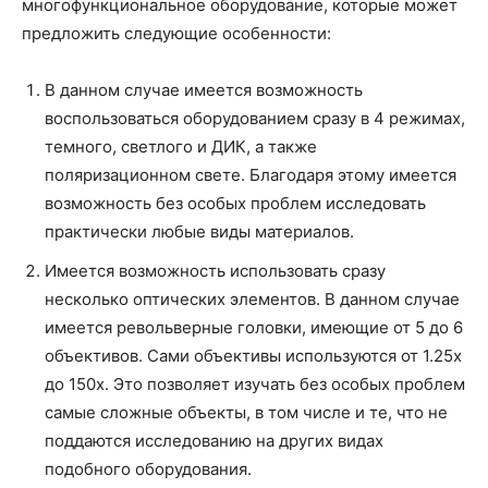
многофункциональное оборудование, которые может
предложить следующие особенности:
В данном случае имеется возможность
воспользоваться оборудованием сразу в 4 режимах,
темного, светлого и ДИК, а также
поляризационном свете. Благодаря этому имеется
возможность без особых проблем исследовать
практически любые виды материалов.
Имеется возможность использовать сразу
несколько оптических элементов. В данном случае
имеется револьверные головки, имеющие от 5 до 6
объективов. Сами объективы используются от 1.25х
до 150х. Это позволяет изучать без особых проблем
самые сложные объекты, в том числе и те, что не
поддаются исследованию на других видах
подобного оборудования.