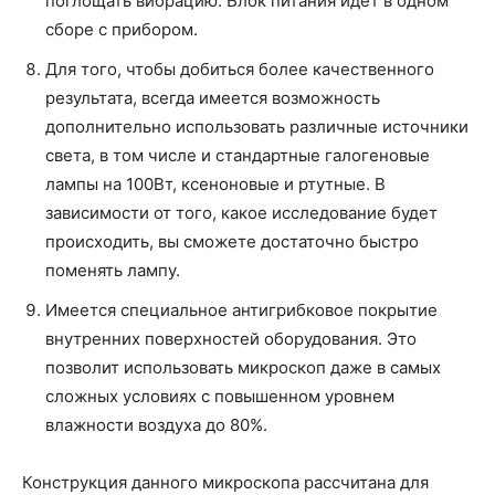
поглощать вибрацию. Блок питания идет в одном
сборе с прибором.
Для того, чтобы добиться более качественного
результата, всегда имеется возможность
дополнительно использовать различные источники
света, в том числе и стандартные галогеновые
лампы на 100Вт, ксеноновые и ртутные. В
зависимости от того, какое исследование будет
происходить, вы сможете достаточно быстро
поменять лампу.
Имеется специальное антигрибковое покрытие
внутренних поверхностей оборудования. Это
позволит использовать микроскоп даже в самых
сложных условиях с повышенном уровнем
влажности воздуха до 80%.
Конструкция данного микроскопа рассчитана для