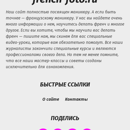
Наш сайт полностью посвящен маникюру. А если быть
точнее — французскому маникюру. У нас вы найдете очень
много информации о нем, научитесь делать френч и многое
другое. Если вы хотите, чтобы мы научили вас делать
френч — пишите нам, мы скинем для вас специальные
видео-уроки, которые вам обязательно помогут. Все наши
журналисты закончили специальные курсы и являются
профессионалами своего дела. Но тем не менее помните,
что все наши мастер-классы и советы созданы
исключительно для ознакомления.
БЫСТРЫЕ ССЫЛКИ
О сайте
Контакты
ПОДЕЛИСЬ