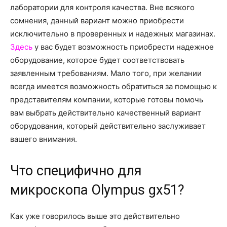
лаборатории для контроля качества. Вне всякого
сомнения, данный вариант можно приобрести
исключительно в проверенных и надежных магазинах.
Здесь
у вас будет возможность приобрести надежное
оборудование, которое будет соответствовать
заявленным требованиям. Мало того, при желании
всегда имеется возможность обратиться за помощью к
представителям компании, которые готовы помочь
вам выбрать действительно качественный вариант
оборудования, который действительно заслуживает
вашего внимания.
Что специфично для
микроскопа Olympus gx51?
Как уже говорилось выше это действительно