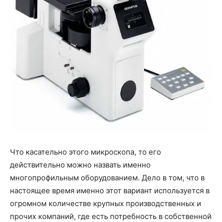
о
нем
Что касательно этого микроскопа, то его
действительно можно назвать именно
многопрофильным оборудованием. Дело в том, что в
настоящее время именно этот вариант используется в
огромном количестве крупных производственных и
прочих компаний, где есть потребность в собственной