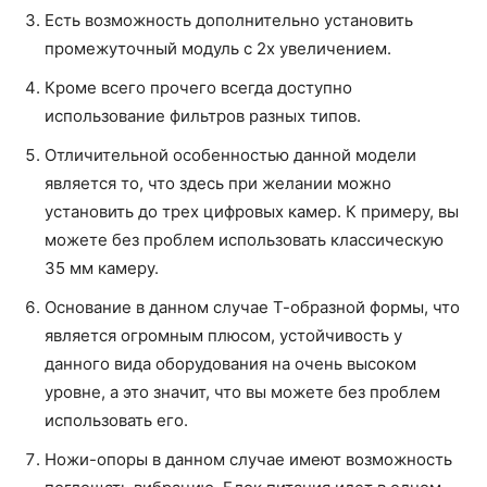
Есть возможность дополнительно установить
промежуточный модуль с 2х увеличением.
Кроме всего прочего всегда доступно
использование фильтров разных типов.
Отличительной особенностью данной модели
является то, что здесь при желании можно
установить до трех цифровых камер. К примеру, вы
можете без проблем использовать классическую
35 мм камеру.
Основание в данном случае Т-образной формы, что
является огромным плюсом, устойчивость у
данного вида оборудования на очень высоком
уровне, а это значит, что вы можете без проблем
использовать его.
Ножи-опоры в данном случае имеют возможность