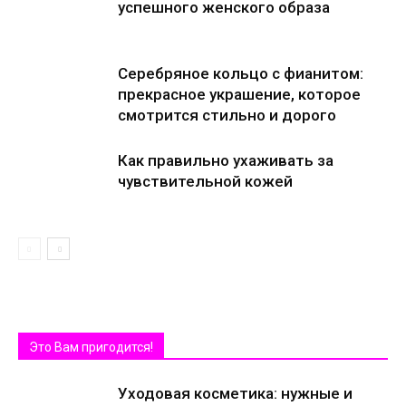
успешного женского образа
Серебряное кольцо с фианитом:
прекрасное украшение, которое
смотрится стильно и дорого
Как правильно ухаживать за
чувствительной кожей
Это Вам пригодится!
Уходовая косметика: нужные и