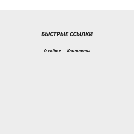
БЫСТРЫЕ ССЫЛКИ
О сайте
Контакты