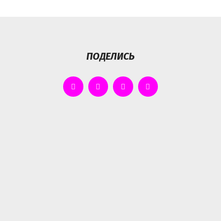
ПОДЕЛИСЬ