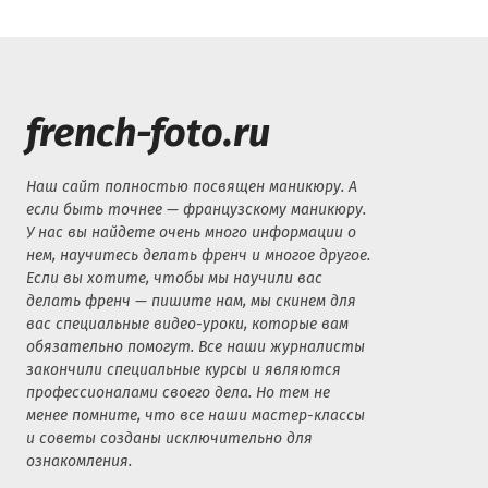
french-foto.ru
Наш сайт полностью посвящен маникюру. А
если быть точнее — французскому маникюру.
У нас вы найдете очень много информации о
нем, научитесь делать френч и многое другое.
Если вы хотите, чтобы мы научили вас
делать френч — пишите нам, мы скинем для
вас специальные видео-уроки, которые вам
обязательно помогут. Все наши журналисты
закончили специальные курсы и являются
профессионалами своего дела. Но тем не
менее помните, что все наши мастер-классы
и советы созданы исключительно для
ознакомления.