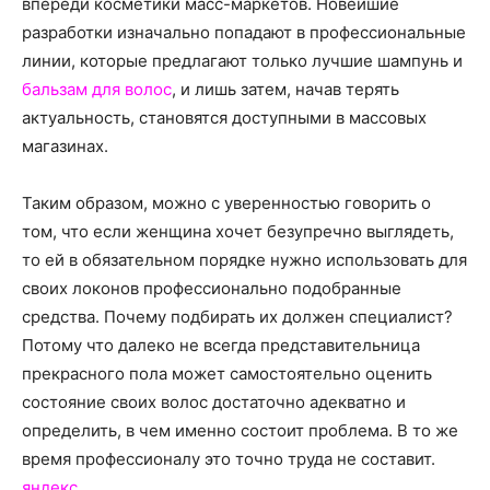
впереди косметики масс-маркетов. Новейшие
разработки изначально попадают в профессиональные
линии, которые предлагают только лучшие шампунь и
бальзам для волос
, и лишь затем, начав терять
актуальность, становятся доступными в массовых
магазинах.
Таким образом, можно с уверенностью говорить о
том, что если женщина хочет безупречно выглядеть,
то ей в обязательном порядке нужно использовать для
своих локонов профессионально подобранные
средства. Почему подбирать их должен специалист?
Потому что далеко не всегда представительница
прекрасного пола может самостоятельно оценить
состояние своих волос достаточно адекватно и
определить, в чем именно состоит проблема. В то же
время профессионалу это точно труда не составит.
яндекс