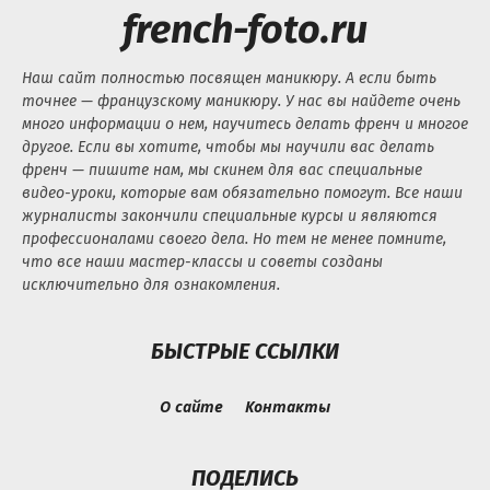
french-foto.ru
Наш сайт полностью посвящен маникюру. А если быть
точнее — французскому маникюру. У нас вы найдете очень
много информации о нем, научитесь делать френч и многое
другое. Если вы хотите, чтобы мы научили вас делать
френч — пишите нам, мы скинем для вас специальные
видео-уроки, которые вам обязательно помогут. Все наши
журналисты закончили специальные курсы и являются
профессионалами своего дела. Но тем не менее помните,
что все наши мастер-классы и советы созданы
исключительно для ознакомления.
БЫСТРЫЕ ССЫЛКИ
О сайте
Контакты
ПОДЕЛИСЬ