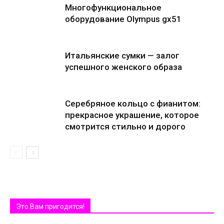
Многофункциональное
оборудование Olympus gx51
Итальянские сумки — залог
успешного женского образа
Серебряное кольцо с фианитом:
прекрасное украшение, которое
смотрится стильно и дорого
Это Вам пригодится!