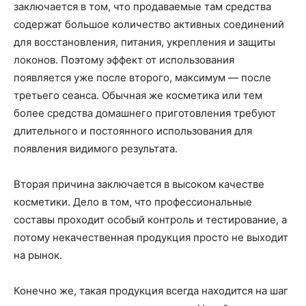
заключается в том, что продаваемые там средства
содержат большое количество активных соединений
для восстановления, питания, укрепления и защиты
локонов. Поэтому эффект от использования
появляется уже после второго, максимум — после
третьего сеанса. Обычная же косметика или тем
более средства домашнего приготовления требуют
длительного и постоянного использования для
появления видимого результата.
Вторая причина заключается в высоком качестве
косметики. Дело в том, что профессиональные
составы проходит особый контроль и тестирование, а
потому некачественная продукция просто не выходит
на рынок.
Конечно же, такая продукция всегда находится на шаг