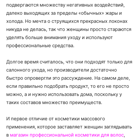
о
подвергаются множеству негативных воздействий,
далеко выходящих за пределы «обычных» жары и
холода. Но мечта о струящихся прекрасных локонах
нем
никуда не делась, так что женщины просто стараются
уделять больше внимания уходу и используют
профессиональные средства.
Долгое время считалось, что они подходят только для
салонного ухода, но производители достаточно
быстро опровергли это рассуждение. На самом деле,
если правильно подобрать продукт, то его не просто
можно, а и нужно использовать дома, поскольку у
таких составов множество преимуществ.
И первое отличие от косметики массового
применения, которое заставляет женщин заглядывать
в
магазин профессиональной косметики для волос
,