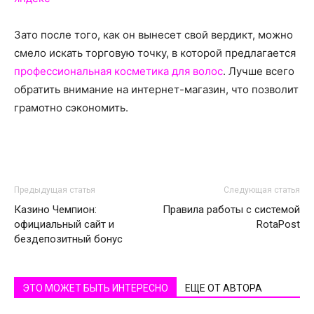
Зато после того, как он вынесет свой вердикт, можно
смело искать торговую точку, в которой предлагается
профессиональная косметика для волос
. Лучше всего
обратить внимание на интернет-магазин, что позволит
грамотно сэкономить.
Предыдущая статья
Следующая статья
Казино Чемпион:
Правила работы с системой
официальный сайт и
RotaPost
бездепозитный бонус
ЭТО МОЖЕТ БЫТЬ ИНТЕРЕСНО
ЕЩЕ ОТ АВТОРА