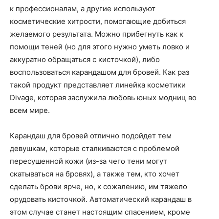
о
к профессионалам, а другие используют
косметические хитрости, помогающие добиться
желаемого результата. Можно прибегнуть как к
нем
помощи теней (но для этого нужно уметь ловко и
аккуратно обращаться с кисточкой), либо
воспользоваться карандашом для бровей. Как раз
такой продукт представляет линейка косметики
Divage, которая заслужила любовь юных модниц во
всем мире.
Карандаш для бровей отлично подойдет тем
девушкам, которые сталкиваются с проблемой
пересушенной кожи (из-за чего тени могут
скатываться на бровях), а также тем, кто хочет
сделать брови ярче, но, к сожалению, им тяжело
орудовать кисточкой. Автоматический карандаш в
этом случае станет настоящим спасением, кроме