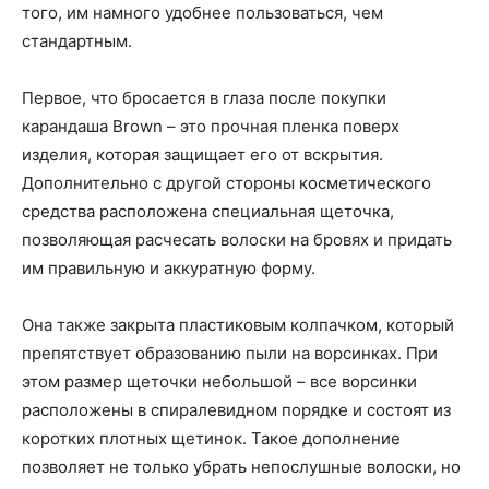
того, им намного удобнее пользоваться, чем
стандартным.
Первое, что бросается в глаза после покупки
карандаша Brown – это прочная пленка поверх
изделия, которая защищает его от вскрытия.
Дополнительно с другой стороны косметического
средства расположена специальная щеточка,
позволяющая расчесать волоски на бровях и придать
им правильную и аккуратную форму.
Она также закрыта пластиковым колпачком, который
препятствует образованию пыли на ворсинках. При
этом размер щеточки небольшой – все ворсинки
расположены в спиралевидном порядке и состоят из
коротких плотных щетинок. Такое дополнение
позволяет не только убрать непослушные волоски, но