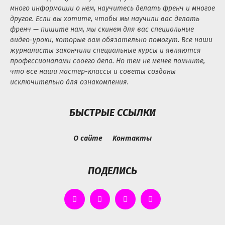
много информации о нем, научитесь делать френч и многое
другое. Если вы хотите, чтобы мы научили вас делать
френч — пишите нам, мы скинем для вас специальные
видео-уроки, которые вам обязательно помогут. Все наши
журналисты закончили специальные курсы и являются
профессионалами своего дела. Но тем не менее помните,
что все наши мастер-классы и советы созданы
исключительно для ознакомления.
БЫСТРЫЕ ССЫЛКИ
О сайте
Контакты
ПОДЕЛИСЬ