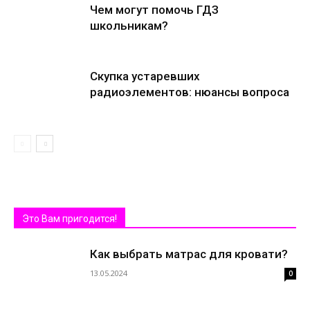
Чем могут помочь ГДЗ
школьникам?
Скупка устаревших
радиоэлементов: нюансы вопроса
Это Вам пригодится!
Как выбрать матрас для кровати?
13.05.2024
0