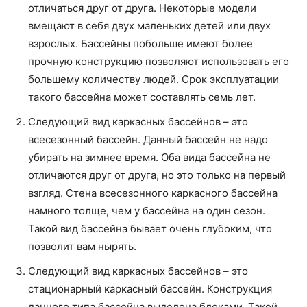
отличаться друг от друга. Некоторые модели
вмещают в себя двух маленьких детей или двух
взрослых. Бассейны побольше имеют более
прочную конструкцию позволяют использовать его
большему количеству людей. Срок эксплуатации
такого бассейна может составлять семь лет.
Следующий вид каркасных бассейнов – это
всесезонный бассейн. Данный бассейн не надо
убирать на зимнее время. Оба вида бассейна не
отличаются друг от друга, но это только на первый
взгляд. Стена всесезонного каркасного бассейна
намного толще, чем у бассейна на один сезон.
Такой вид бассейна бывает очень глубоким, что
позволит вам нырять.
Следующий вид каркасных бассейнов – это
стационарный каркасный бассейн. Конструкция
данного типа бассейна выделена блоками. Такой