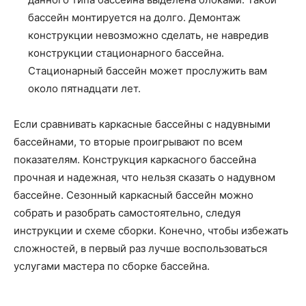
бассейн монтируется на долго. Демонтаж
конструкции невозможно сделать, не навредив
конструкции стационарного бассейна.
Стационарный бассейн может прослужить вам
около пятнадцати лет.
Если сравнивать каркасные бассейны с надувными
бассейнами, то вторые проигрывают по всем
показателям. Конструкция каркасного бассейна
прочная и надежная, что нельзя сказать о надувном
бассейне. Сезонный каркасный бассейн можно
собрать и разобрать самостоятельно, следуя
инструкции и схеме сборки. Конечно, чтобы избежать
сложностей, в первый раз лучше воспользоваться
услугами мастера по сборке бассейна.