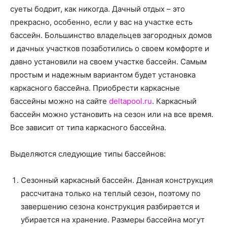
о
суеты бодрит, как никогда. Дачный отдых – это
прекрасно, особенно, если у вас на участке есть
бассейн.
Большинство владельцев загородных домов
нем
и дачных участков позаботились о своем комфорте и
давно установили на своем участке бассейн. Самым
простым и надежным вариантом будет установка
каркасного бассейна. Приобрести каркасные
бассейны можно на сайте
deltapool.ru
. Каркасный
бассейн можно установить на сезон или на все время.
Все зависит от типа каркасного бассейна.
Выделяются следующие типы бассейнов:
Сезонный каркасный бассейн. Данная конструкция
рассчитана только на теплый сезон, поэтому по
завершению сезона конструкция разбирается и
убирается на хранение. Размеры бассейна могут