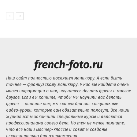
french-foto.ru
Наш сайт полностью посвящен маникюру. А если быть
точнее — французскому маникюру. У нас вы найдете очень
много информации о нем, научитесь делать френч и многое
другое. Если вы хотите, чтобы мы научили вас делать
френч — пишите нам, мы скинем для вас специальные
видео-уроки, которые вам обязательно помогут. Все наши
журналисты закончили специальные курсы и являются
профессионалами своего дела. Но тем не менее помните,
что все наши мастер-классы и советы созданы
исключительно для ознакомления.