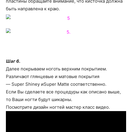
пластины обращайте внимание, что кисточка должна
быть направлена к краю.
Шаг 6.
Далее покрываем ноготь верхним покрытием.
Различают глянцевые и матовые покрытия
— Super Shiney иSuper Matte соответственно.
Если Вы сделаете все процедуры как описано выше,
то Ваши ногти будут шикарны.
Посмотрите дизайн ногтей мастер класс видео.