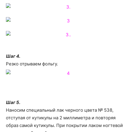
Шаг 4.
Резко отрываем фольгу.
Шаг 5.
Наносим специальный лак черного цвета № 538,
отступая от кутикулы на 2 миллиметра и повторяя
образ самой кутикулы. При покрытии лаком ногтевой