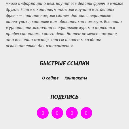
много информации о нем, научитесь делать френч и многое
другое. Если вы хотите, чтобы мы научили вас делать
френч — пишите нам, мы скинем для вас специальные
видео-уроки, которые вам обязательно помогут. Все наши
журналисты закончили специальные курсы и являются
профессионалами своего дела. Но тем не менее помните,
что все наши мастер-классы и советы созданы
исключительно для ознакомления.
БЫСТРЫЕ ССЫЛКИ
О сайте
Контакты
ПОДЕЛИСЬ