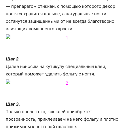
— препаратом стиккей, с помощью которого декор
ногтя сохранится дольше, а натуральные ногти
останутся защищенными от не всегда благотворно
влияющих компонентов краски.
Шаг 2.
Далее наносим на кутикулу специальный клей,
который поможет удалить фольгу с ногтя.
Шаг 3.
Только после того, как клей приобретет
прозрачность, приклеиваем на него фольгу и плотно
прижимаем к ногтевой пластине.