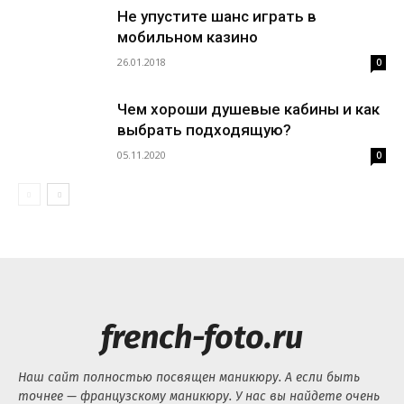
Не упустите шанс играть в
мобильном казино
26.01.2018
0
Чем хороши душевые кабины и как
выбрать подходящую?
05.11.2020
0
french-foto.ru
Наш сайт полностью посвящен маникюру. А если быть
точнее — французскому маникюру. У нас вы найдете очень