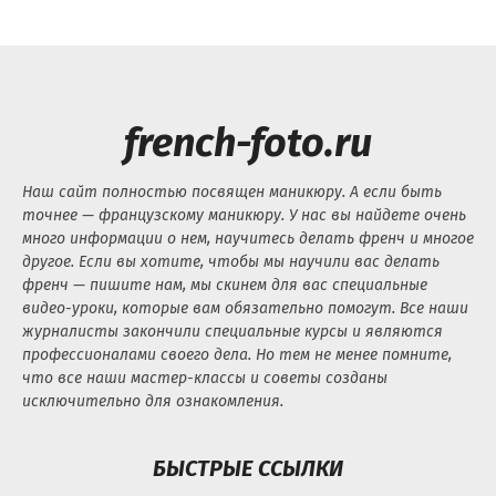
french-foto.ru
Наш сайт полностью посвящен маникюру. А если быть
точнее — французскому маникюру. У нас вы найдете очень
много информации о нем, научитесь делать френч и многое
другое. Если вы хотите, чтобы мы научили вас делать
френч — пишите нам, мы скинем для вас специальные
видео-уроки, которые вам обязательно помогут. Все наши
журналисты закончили специальные курсы и являются
профессионалами своего дела. Но тем не менее помните,
что все наши мастер-классы и советы созданы
исключительно для ознакомления.
БЫСТРЫЕ ССЫЛКИ