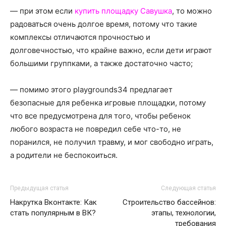
— при этом если
купить площадку Савушка
, то можно
радоваться очень долгое время, потому что такие
комплексы отличаются прочностью и
долговечностью, что крайне важно, если дети играют
большими группками, а также достаточно часто;
— помимо этого playgrounds34 предлагает
безопасные для ребенка игровые площадки, потому
что все предусмотрена для того, чтобы ребенок
любого возраста не повредил себе что-то, не
поранился, не получил травму, и мог свободно играть,
а родители не беспокоиться.
Предыдущая статья
Следующая статья
Накрутка Вконтакте: Как
Строительство бассейнов:
стать популярным в ВК?
этапы, технологии,
требования