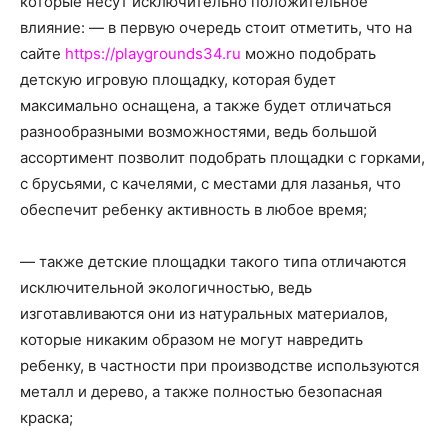
которые несут исключительно положительное
влияние: — в первую очередь стоит отметить, что на
сайте
https://playgrounds34.ru
можно подобрать
детскую игровую площадку, которая будет
максимально оснащена, а также будет отличаться
разнообразными возможностями, ведь большой
ассортимент позволит подобрать площадки с горками,
с брусьями, с качелями, с местами для лазанья, что
обеспечит ребенку активность в любое время;
— также детские площадки такого типа отличаются
исключительной экологичностью, ведь
изготавливаются они из натуральных материалов,
которые никаким образом не могут навредить
ребенку, в частности при производстве используются
металл и дерево, а также полностью безопасная
краска;