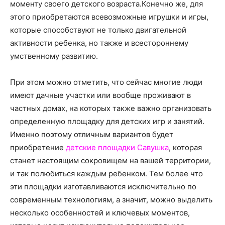
о
моменту своего детского возраста.
Конечно же, для
этого приобретаются всевозможные игрушки и игры,
которые способствуют не только двигательной
активности ребенка, но также и всестороннему
нем
умственному развитию.
При этом можно отметить, что сейчас многие люди
имеют дачные участки или вообще проживают в
частных домах, на которых также важно организовать
определенную площадку для детских игр и занятий.
Именно поэтому отличным вариантов будет
приобретение
детские площадки Савушка
, которая
станет настоящим сокровищем на вашей территории,
и так полюбиться каждым ребенком. Тем более что
эти площадки изготавливаются исключительно по
современным технологиям, а значит, можно выделить
несколько особенностей и ключевых моментов,