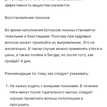
эффективность вещества снижается.
Восстановление локонов
Во время наполнения ботоксом локоны становятся
тяжелыми и блестящими. Поэтому при кудрявых
волосах может произойти их выпрямление. Это не
желательно. В таком случае можно применять утюги и
цены, а также плойки и бигуди, но после того, как
пройдёт 4 дня.
Рекомендации по тому, как следует ухаживать:
Не нужно ходить с мокрыми локонами. В течение
пяти минут после тщательного мытья, следует
хорошо промочить волосы полотенцем и
просушить.