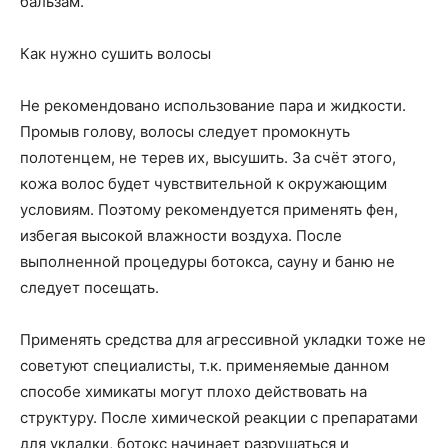
бальзам.
Как нужно сушить волосы
Не рекомендовано использование пара и жидкости.
Промыв голову, волосы следует промокнуть
полотенцем, не терев их, высушить. За счёт этого,
кожа волос будет чувствительной к окружающим
условиям. Поэтому рекомендуется применять фен,
избегая высокой влажности воздуха. После
выполненной процедуры ботокса, сауну и баню не
следует посещать.
Применять средства для агрессивной укладки тоже не
советуют специалисты, т.к. применяемые данном
способе химикаты могут плохо действовать на
структуру. После химической реакции с препаратами
для укладки, ботокс начинает разрушаться и