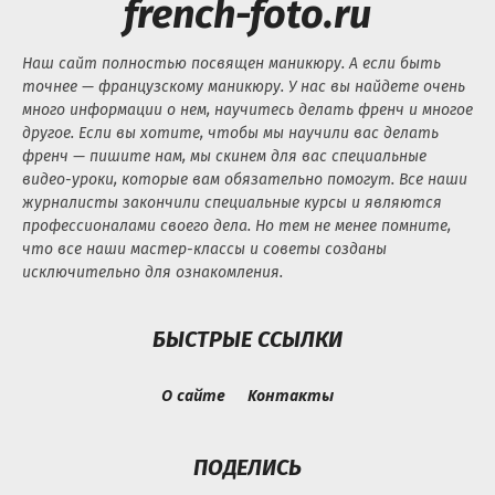
french-foto.ru
Наш сайт полностью посвящен маникюру. А если быть
точнее — французскому маникюру. У нас вы найдете очень
много информации о нем, научитесь делать френч и многое
другое. Если вы хотите, чтобы мы научили вас делать
френч — пишите нам, мы скинем для вас специальные
видео-уроки, которые вам обязательно помогут. Все наши
журналисты закончили специальные курсы и являются
профессионалами своего дела. Но тем не менее помните,
что все наши мастер-классы и советы созданы
исключительно для ознакомления.
БЫСТРЫЕ ССЫЛКИ
О сайте
Контакты
ПОДЕЛИСЬ